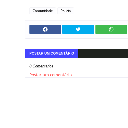
Comunidade
Polícia
POSTAR UM COMENTÁRIO
0 Comentários
Postar um comentário