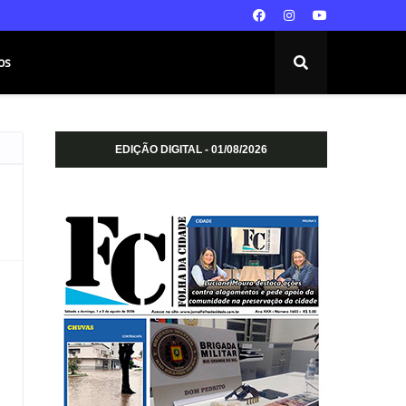
os
EDIÇÃO DIGITAL - 01/08/2026