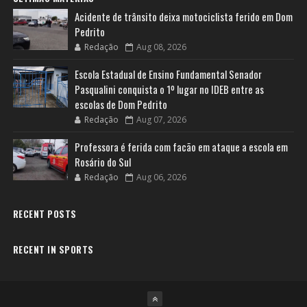
Acidente de trânsito deixa motociclista ferido em Dom
Pedrito
Redação
Aug 08, 2026
Escola Estadual de Ensino Fundamental Senador
Pasqualini conquista o 1º lugar no IDEB entre as
escolas de Dom Pedrito
Redação
Aug 07, 2026
Professora é ferida com facão em ataque a escola em
Rosário do Sul
Redação
Aug 06, 2026
RECENT POSTS
RECENT IN SPORTS