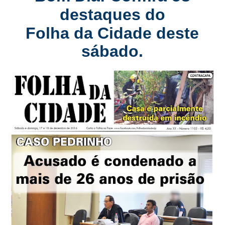
destaques do
Folha da Cidade deste
sábado.