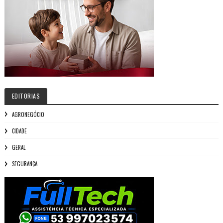
EDITORIAS
AGRONEGÓCIO
CIDADE
GERAL
SEGURANÇA