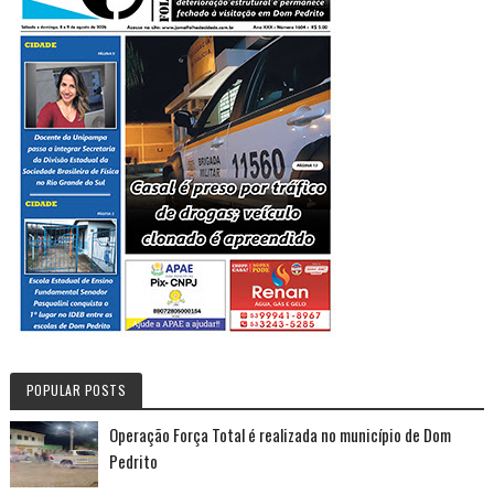
POPULAR POSTS
Operação Força Total é realizada no município de Dom
Pedrito