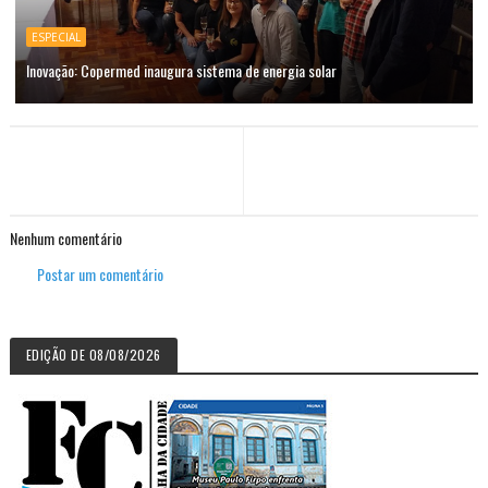
ESPECIAL
Inovação: Copermed inaugura sistema de energia solar
Nenhum comentário
Postar um comentário
EDIÇÃO DE 08/08/2026