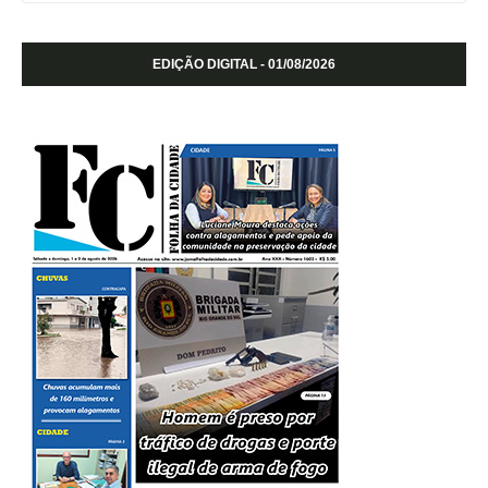
EDIÇÃO DIGITAL - 01/08/2026