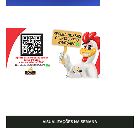
VISUALIZAÇÕES NA SEMANA