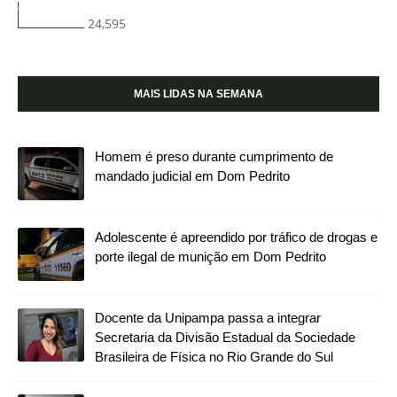
24,595
MAIS LIDAS NA SEMANA
Homem é preso durante cumprimento de
mandado judicial em Dom Pedrito
Adolescente é apreendido por tráfico de drogas e
porte ilegal de munição em Dom Pedrito
Docente da Unipampa passa a integrar
Secretaria da Divisão Estadual da Sociedade
Brasileira de Física no Rio Grande do Sul