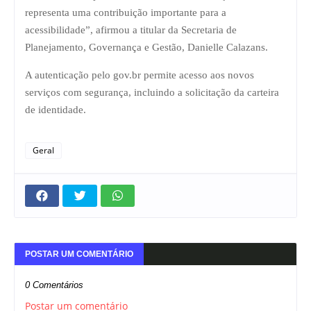
representa uma contribuição importante para a
acessibilidade”, afirmou a titular da Secretaria de
Planejamento, Governança e Gestão, Danielle Calazans.
A autenticação pelo gov.br permite acesso aos novos
serviços com segurança, incluindo a solicitação da carteira
de identidade.
Geral
POSTAR UM COMENTÁRIO
0 Comentários
Postar um comentário