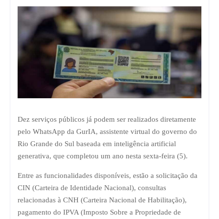
Dez serviços públicos já podem ser realizados diretamente
pelo WhatsApp da GurIA, assistente virtual do governo do
Rio Grande do Sul baseada em inteligência artificial
generativa, que completou um ano nesta sexta-feira (5).
Entre as funcionalidades disponíveis, estão a solicitação da
CIN (Carteira de Identidade Nacional), consultas
relacionadas à CNH (Carteira Nacional de Habilitação),
pagamento do IPVA (Imposto Sobre a Propriedade de