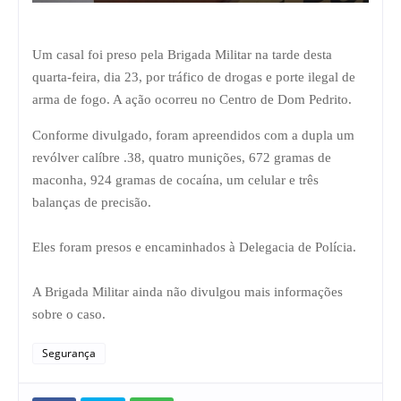
Um casal foi preso pela Brigada Militar na tarde desta
quarta-feira, dia 23, por tráfico de drogas e porte ilegal de
arma de fogo. A ação ocorreu no Centro de Dom Pedrito.
Conforme divulgado, foram apreendidos com a dupla um
revólver calíbre .38, quatro munições, 672 gramas de
maconha, 924 gramas de cocaína, um celular e três
balanças de precisão.
Eles foram presos e encaminhados à Delegacia de Polícia.
A Brigada Militar ainda não divulgou mais informações
sobre o caso.
Segurança