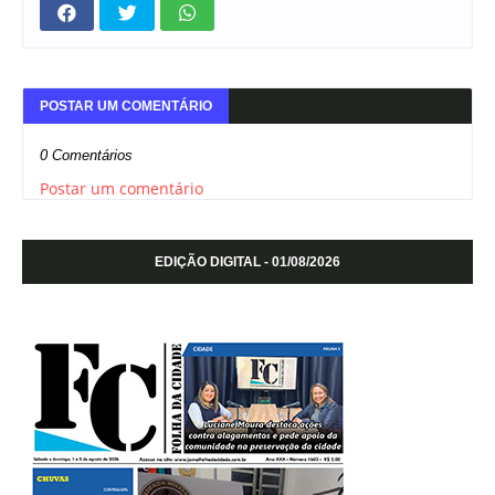
POSTAR UM COMENTÁRIO
0 Comentários
Postar um comentário
EDIÇÃO DIGITAL - 01/08/2026