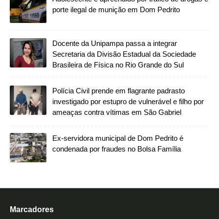
porte ilegal de munição em Dom Pedrito
Docente da Unipampa passa a integrar
Secretaria da Divisão Estadual da Sociedade
Brasileira de Física no Rio Grande do Sul
Polícia Civil prende em flagrante padrasto
investigado por estupro de vulnerável e filho por
ameaças contra vítimas em São Gabriel
Ex-servidora municipal de Dom Pedrito é
condenada por fraudes no Bolsa Família
Marcadores