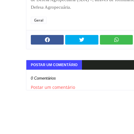
Defesa Agropecuária.
Geral
POSTAR UM COMENTÁRIO
0 Comentários
Postar um comentário