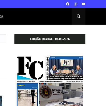
os
EDIÇÃO DIGITAL - 01/08/2026