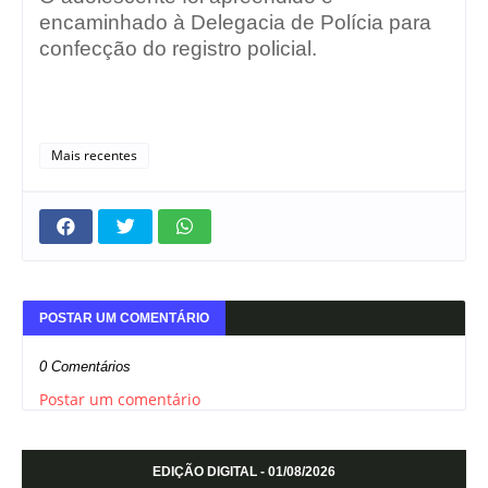
encaminhado à Delegacia de Polícia para
confecção do registro policial.
Mais recentes
POSTAR UM COMENTÁRIO
0 Comentários
Postar um comentário
EDIÇÃO DIGITAL - 01/08/2026