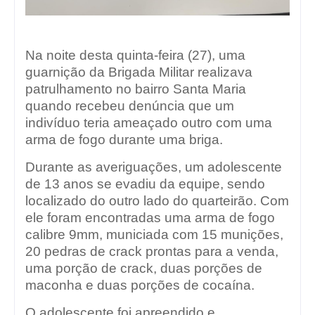
Na noite desta quinta-feira (27), uma
guarnição da Brigada Militar realizava
patrulhamento no bairro Santa Maria
quando recebeu denúncia que um
indivíduo teria ameaçado outro com uma
arma de fogo durante uma briga.
Durante as averiguações, um adolescente
de 13 anos se evadiu da equipe, sendo
localizado do outro lado do quarteirão. Com
ele foram encontradas uma arma de fogo
calibre 9mm, municiada com 15 munições,
20 pedras de crack prontas para a venda,
uma porção de crack, duas porções de
maconha e duas porções de cocaína.
O adolescente foi apreendido e