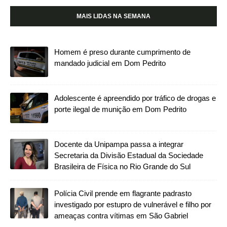
MAIS LIDAS NA SEMANA
Homem é preso durante cumprimento de
mandado judicial em Dom Pedrito
Adolescente é apreendido por tráfico de drogas e
porte ilegal de munição em Dom Pedrito
Docente da Unipampa passa a integrar
Secretaria da Divisão Estadual da Sociedade
Brasileira de Física no Rio Grande do Sul
Polícia Civil prende em flagrante padrasto
investigado por estupro de vulnerável e filho por
ameaças contra vítimas em São Gabriel