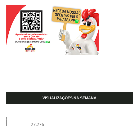
VISUALIZAÇÕES NA SEMANA
27,276