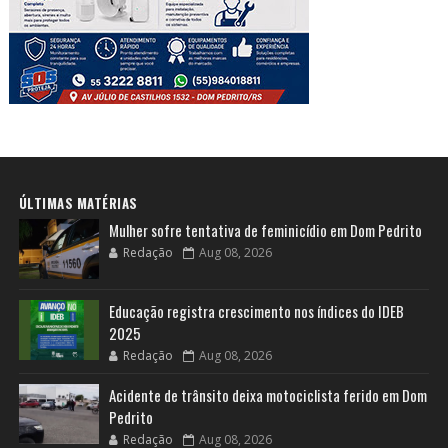
ÚLTIMAS MATÉRIAS
Mulher sofre tentativa de feminicídio em Dom Pedrito
Redação
Aug 08, 2026
Educação registra crescimento nos índices do IDEB
2025
Redação
Aug 08, 2026
Acidente de trânsito deixa motociclista ferido em Dom
Pedrito
Redação
Aug 08, 2026