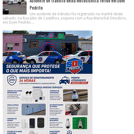
Acidente de trânsito deixa motociclista ferido em Dom
Pedrito
Um acidente de trânsito foi registrado na manhã deste
sábado, na Rua Júlio de Castilhos, esquina com a Rua Marechal Deodoro,
em Dom Pedrito....