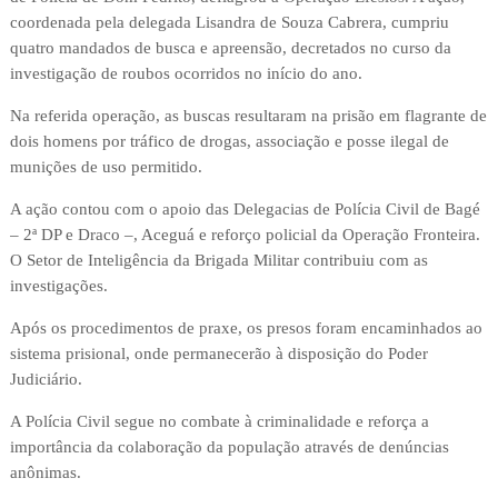
coordenada pela delegada Lisandra de Souza Cabrera, cumpriu
quatro mandados de busca e apreensão, decretados no curso da
investigação de roubos ocorridos no início do ano.
Na referida operação, as buscas resultaram na prisão em flagrante de
dois homens por tráfico de drogas, associação e posse ilegal de
munições de uso permitido.
A ação contou com o apoio das Delegacias de Polícia Civil de Bagé
– 2ª DP e Draco –, Aceguá e reforço policial da Operação Fronteira.
O Setor de Inteligência da Brigada Militar contribuiu com as
investigações.
Após os procedimentos de praxe, os presos foram encaminhados ao
sistema prisional, onde permanecerão à disposição do Poder
Judiciário.
A Polícia Civil segue no combate à criminalidade e reforça a
importância da colaboração da população através de denúncias
anônimas.