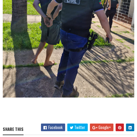
Facebook
Twitter
Google+
SHARE THIS