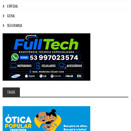
ESPECIAL
GERAL
SEGURANÇA
TAGS