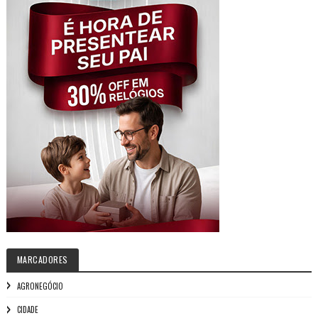
MARCADORES
AGRONEGÓCIO
CIDADE