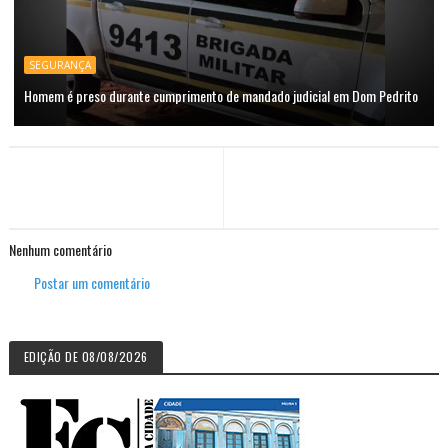
SEGURANÇA
Homem é preso durante cumprimento de mandado judicial em Dom Pedrito
Nenhum comentário
Postar um comentário
EDIÇÃO DE 08/08/2026