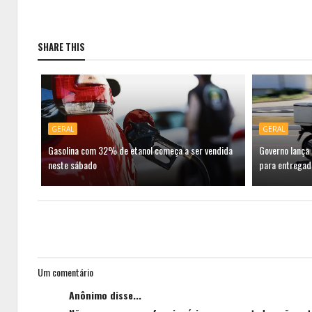
SHARE THIS
GERAL
GERAL
Gasolina com 32% de etanol começa a ser vendida
Governo lança
neste sábado
para entregado
Um comentário
Anônimo disse...