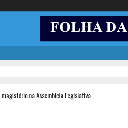
o magistério na Assembleia Legislativa