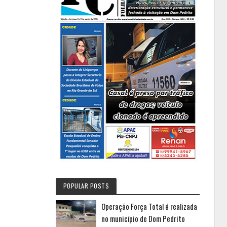
POPULAR POSTS
Operação Força Total é realizada
no município de Dom Pedrito