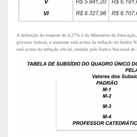
A definição do reajuste de 6,27% é do Ministério da Educação
governo federal, o aumento está acima da inflação do Índice
está acima da inflação oficial, medida pelo Índice Nacional