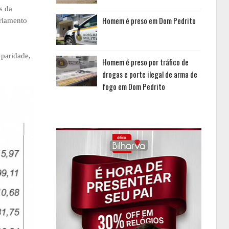
s da
Homem é preso em Dom Pedrito
arlamento
 paridade,
Homem é preso por tráfico de
drogas e porte ilegal de arma de
fogo em Dom Pedrito