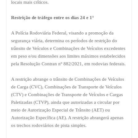
locais mais críticos.
Restrição de tráfego entre os dias 24 e 1°
A Polícia Rodoviária Federal, visando a promoção da
segurança viária, determina os períodos de restrição do
trânsito de Veículos e Combinações de Veículos excedentes
em peso e/ou dimensões aos limites máximos estabelecidos
pela Resolução Contran nº 882/2021, em rodovias federais.
A restrição abrange o trânsito de Combinações de Veículos
de Carga (CVC), Combinações de Transporte de Veículos
(CTV) e Combinações de Transporte de Veículos e Cargas
Paletizadas (CTVP), ainda que autorizadas a circular por
meio de Autorização Especial de Trânsito (AET) ou
Autorização Específica (AE). A restrição abrangerá apenas
os trechos rodoviários de pista simples.