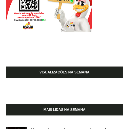
VISUALIZAÇÕES NA SEMANA
MAIS LIDAS NA SEMANA