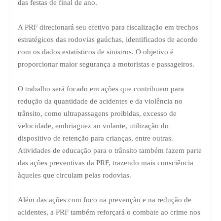
das festas de final de ano.
A PRF direcionará seu efetivo para fiscalização em trechos
estratégicos das rodovias gaúchas, identificados de acordo
com os dados estatísticos de sinistros. O objetivo é
proporcionar maior segurança a motoristas e passageiros.
O trabalho será focado em ações que contribuem para
redução da quantidade de acidentes e da violência no
trânsito, como ultrapassagens proibidas, excesso de
velocidade, embriaguez ao volante, utilização do
dispositivo de retenção para crianças, entre outras.
Atividades de educação para o trânsito também fazem parte
das ações preventivas da PRF, trazendo mais consciência
àqueles que circulam pelas rodovias.
Além das ações com foco na prevenção e na redução de
acidentes, a PRF também reforçará o combate ao crime nos