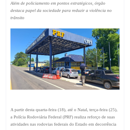
Além de policiamento em pontos estratégicos, órgão
destaca papel da sociedade para reduzir a violência no
trânsito
A partir desta quarta-feira (18), até o Natal, terça-feira (25),
a Polícia Rodoviária Federal (PRF) realiza reforço de suas
atividades nas rodovias federais do Estado em decorrência