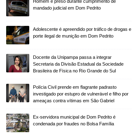
Homem é preso durante cumprimento de
mandado judicial em Dom Pedrito
Adolescente é apreendido por tráfico de drogas e
porte ilegal de munição em Dom Pedrito
Docente da Unipampa passa a integrar
Secretaria da Divisão Estadual da Sociedade
Brasileira de Física no Rio Grande do Sul
Polícia Civil prende em flagrante padrasto
investigado por estupro de vulnerável e filho por
ameaças contra vítimas em São Gabriel
Ex-servidora municipal de Dom Pedrito é
condenada por fraudes no Bolsa Família