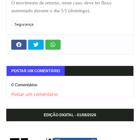
O movimento de retorno, neste caso, deve ter fluxo
aumentado durante o dia 5/1 (domingo).
Segurança
POSTAR UM COMENTÁRIO
0 Comentários
Postar um comentário
EDIÇÃO DIGITAL - 01/08/2026