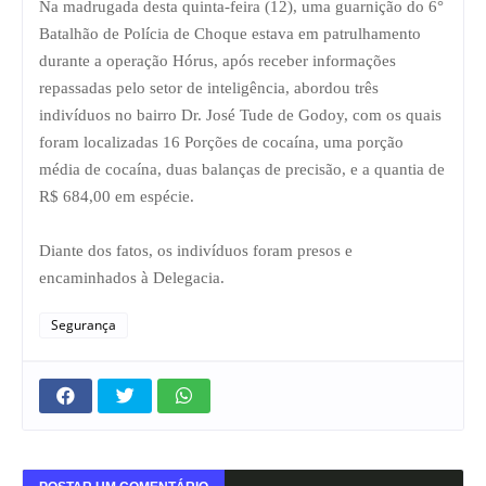
Na madrugada desta quinta-feira (12), uma guarnição do 6°
Batalhão de Polícia de Choque estava em patrulhamento
durante a operação Hórus, após receber informações
repassadas pelo setor de inteligência, abordou três
indivíduos no bairro Dr. José Tude de Godoy, com os quais
foram localizadas 16 Porções de cocaína, uma porção
média de cocaína, duas balanças de precisão, e a quantia de
R$ 684,00 em espécie.
Diante dos fatos, os indivíduos foram presos e
encaminhados à Delegacia.
Segurança