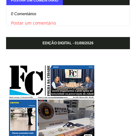
POSTAR UM COMENTÁRIO
0 Comentários
Postar um comentário
EDIÇÃO DIGITAL - 01/08/2026