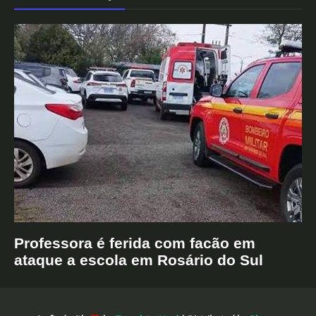
Professora é ferida com facão em
ataque a escola em Rosário do Sul