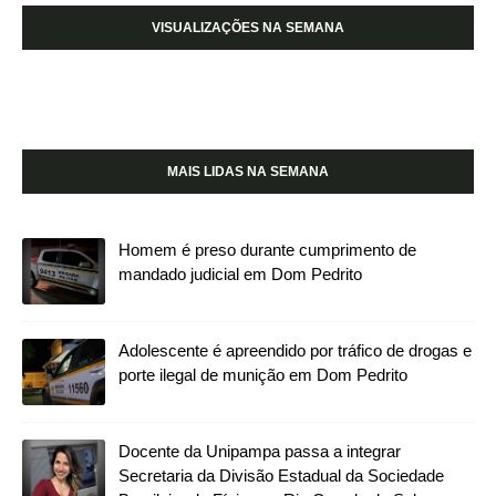
VISUALIZAÇÕES NA SEMANA
MAIS LIDAS NA SEMANA
Homem é preso durante cumprimento de
mandado judicial em Dom Pedrito
Adolescente é apreendido por tráfico de drogas e
porte ilegal de munição em Dom Pedrito
Docente da Unipampa passa a integrar
Secretaria da Divisão Estadual da Sociedade