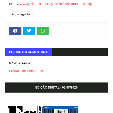
em
www.agricultura.rs.gov.br/agrometeorologia
.
Agronegócio
POSTAR UM COMENTÁRIO
0 Comentários
Postar um comentário
EDIÇÃO DIGITAL - 01/08/2026