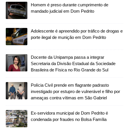
Homem é preso durante cumprimento de
mandado judicial em Dom Pedrito
Adolescente é apreendido por tráfico de drogas e
porte ilegal de munição em Dom Pedrito
Docente da Unipampa passa a integrar
Secretaria da Divisão Estadual da Sociedade
Brasileira de Física no Rio Grande do Sul
Polícia Civil prende em flagrante padrasto
investigado por estupro de vulnerável e filho por
ameaças contra vítimas em São Gabriel
Ex-servidora municipal de Dom Pedrito é
condenada por fraudes no Bolsa Família