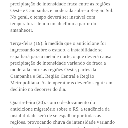
precipitação de intensidade fraca entre as regiões
Oeste e Campanha, e moderada sobre a Região Sul.
No geral, o tempo deverá ser instável com
temperaturas tendo um declínio a partir do
amanhecer.
Terça-feira (19): à medida que o anticiclone for
ingressando sobre o estado, a instabilidade se
espalhará para a metade norte, o que deverá causar
precipitação de intensidade variando de fraca a
moderada entre as regiões Oeste, partes da
Campanha e Sul, Região Central e Região
Metropolitana. As temperaturas deverão seguir em
declínio no decorrer do dia.
Quarta-feira (20): com o deslocamento do
anticiclone migratório sobre o RS, a tendência da
instabilidade será de se espalhar por todas as
regiões, provocando chuva de intensidade variando