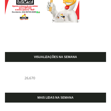
VISUALIZAÇÕES NA SEMANA
26,670
MAIS LIDAS NA SEMANA