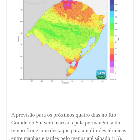
A previsão para os próximos quatro dias no Rio
Grande do Sul será marcada pela permanência do
tempo firme com destaque para amplitudes térmicas
entre manhãs e tardes pelo menos até sábado (15),