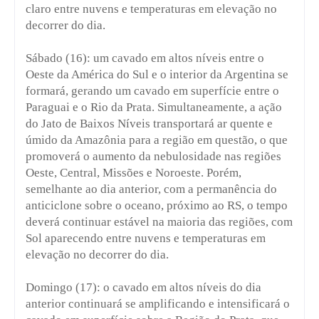
claro entre nuvens e temperaturas em elevação no
decorrer do dia.
Sábado (16): um cavado em altos níveis entre o
Oeste da América do Sul e o interior da Argentina se
formará, gerando um cavado em superfície entre o
Paraguai e o Rio da Prata. Simultaneamente, a ação
do Jato de Baixos Níveis transportará ar quente e
úmido da Amazônia para a região em questão, o que
promoverá o aumento da nebulosidade nas regiões
Oeste, Central, Missões e Noroeste. Porém,
semelhante ao dia anterior, com a permanência do
anticiclone sobre o oceano, próximo ao RS, o tempo
deverá continuar estável na maioria das regiões, com
Sol aparecendo entre nuvens e temperaturas em
elevação no decorrer do dia.
Domingo (17): o cavado em altos níveis do dia
anterior continuará se amplificando e intensificará o