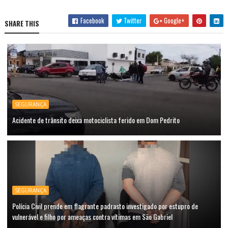
Facebook
Twitter
Google+
SHARE THIS
SEGURANÇA
Acidente de trânsito deixa motociclista ferido em Dom Pedrito
SEGURANÇA
Polícia Civil prende em flagrante padrasto investigado por estupro de
vulnerável e filho por ameaças contra vítimas em São Gabriel