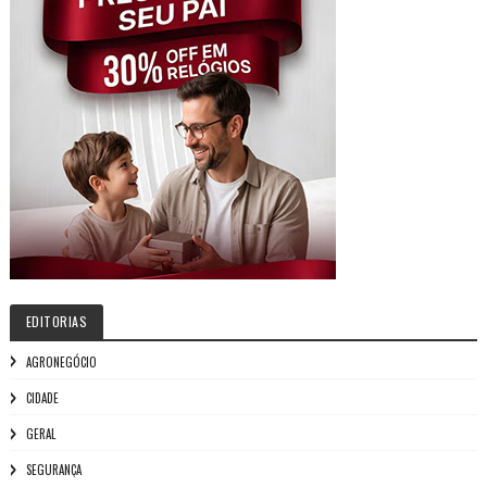
EDITORIAS
AGRONEGÓCIO
CIDADE
GERAL
SEGURANÇA