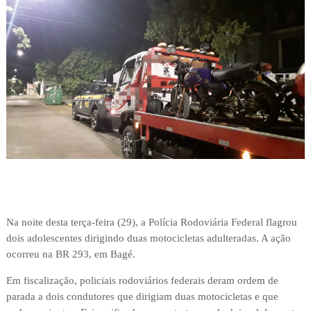
Na noite desta terça-feira (29), a Polícia Rodoviária Federal flagrou
dois adolescentes dirigindo duas motocicletas adulteradas. A ação
ocorreu na BR 293, em Bagé.
Em fiscalização, policiais rodoviários federais deram ordem de
parada a dois condutores que dirigiam duas motocicletas e que