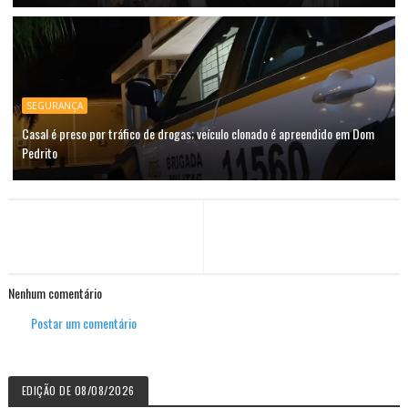
SEGURANÇA
Casal é preso por tráfico de drogas; veículo clonado é apreendido em Dom
Pedrito
Nenhum comentário
Postar um comentário
EDIÇÃO DE 08/08/2026