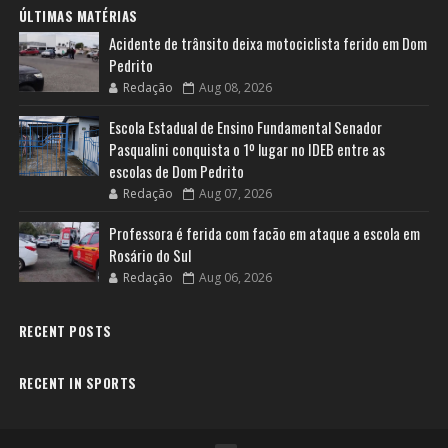
ÚLTIMAS MATÉRIAS
Acidente de trânsito deixa motociclista ferido em Dom
Pedrito
Redação
Aug 08, 2026
Escola Estadual de Ensino Fundamental Senador
Pasqualini conquista o 1º lugar no IDEB entre as
escolas de Dom Pedrito
Redação
Aug 07, 2026
Professora é ferida com facão em ataque a escola em
Rosário do Sul
Redação
Aug 06, 2026
RECENT POSTS
RECENT IN SPORTS