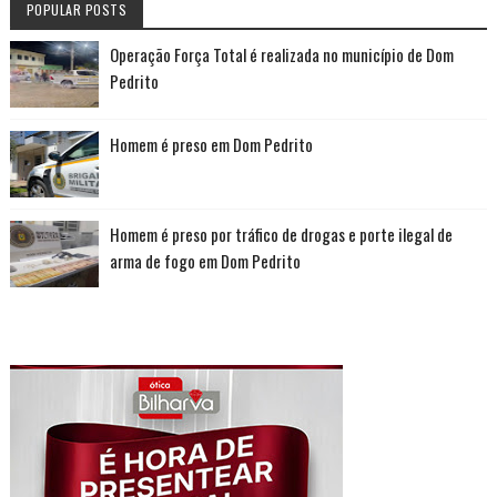
POPULAR POSTS
Operação Força Total é realizada no município de Dom
Pedrito
Homem é preso em Dom Pedrito
Homem é preso por tráfico de drogas e porte ilegal de
arma de fogo em Dom Pedrito