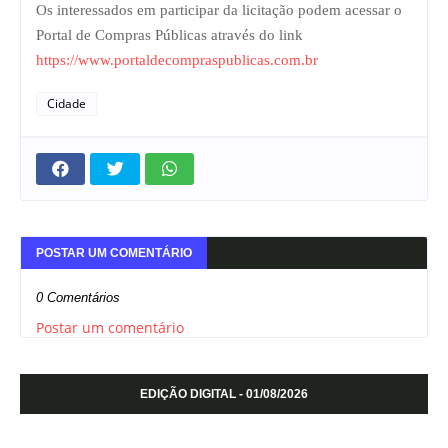
Os interessados em participar da licitação podem acessar o
Portal de Compras Públicas através do link
https://www.portaldecompraspublicas.com.br
Cidade
POSTAR UM COMENTÁRIO
0 Comentários
Postar um comentário
EDIÇÃO DIGITAL - 01/08/2026