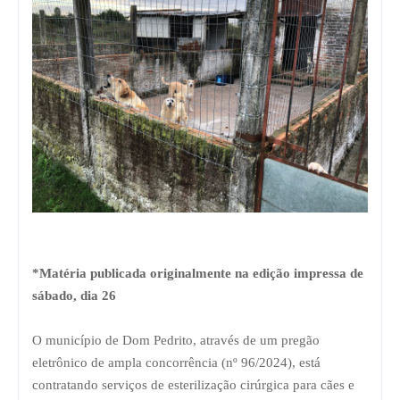
*Matéria publicada originalmente na edição impressa de
sábado, dia 26
O município de Dom Pedrito, através de um pregão
eletrônico de ampla concorrência (nº 96/2024), está
contratando serviços de esterilização cirúrgica para cães e