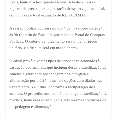
gatos, tanto machos quanto fêmeas. A licitação visa o
registro de preços para a prestação desse serviço essencial,
com um valor total estimado de R$ 391.924,80.
A sessão pública ocorrerá no dia 4 de novembro de 2024,
às 9h (horário de Brasília), por meio do Portal de Compras
Públicas. O critério de julgamento será o menor preço
unitário, e a disputa será em modo aberto.
O edital prevê diversos tipos de serviços relacionados à
castração dos animais, que incluem desde a esterilização de
cadelas e gatas com hospedagem pós-cirúrgica e
alimentação por até 24 horas, até opções com diárias que
variam entre 3 e 7 dias, conforme a recuperação dos
animais. O procedimento também abrange a esterilização de
machos, tanto cães quanto gatos, nas mesmas condições de
hospedagem e alimentação.