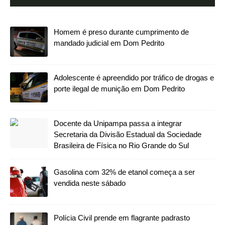
Homem é preso durante cumprimento de
mandado judicial em Dom Pedrito
Adolescente é apreendido por tráfico de drogas e
porte ilegal de munição em Dom Pedrito
Docente da Unipampa passa a integrar
Secretaria da Divisão Estadual da Sociedade
Brasileira de Física no Rio Grande do Sul
Gasolina com 32% de etanol começa a ser
vendida neste sábado
Polícia Civil prende em flagrante padrasto