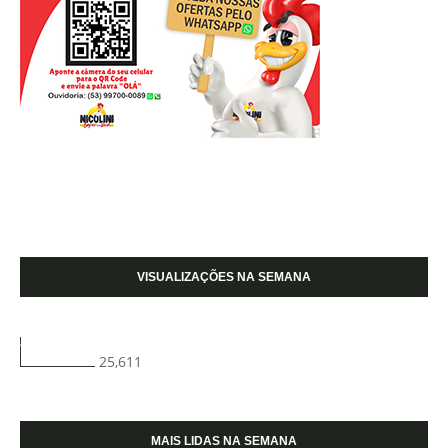
VISUALIZAÇÕES NA SEMANA
25,611
MAIS LIDAS NA SEMANA