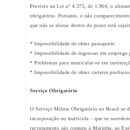
Previsto na Lei nº 4.375, de 1.964, o alista
obrigatório. Portanto, o não comparecimento
que não se alistar dentro do prazo está sujei
* Impossibilidade de obter passaporte
* Impossibilidade de ingressar em emprego 
* Problemas para matricular-se em instituiç
* Impossibilidade de obter carteira profissio
Serviço Obrigatório
O Serviço Militar Obrigatório no Brasil se d
incorporação ou matrícula – que se sucedem
recrutamento são comuns à Marinha, ao Exér