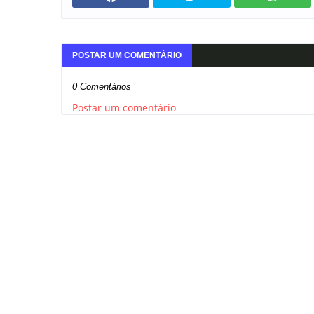
POSTAR UM COMENTÁRIO
0 Comentários
Postar um comentário