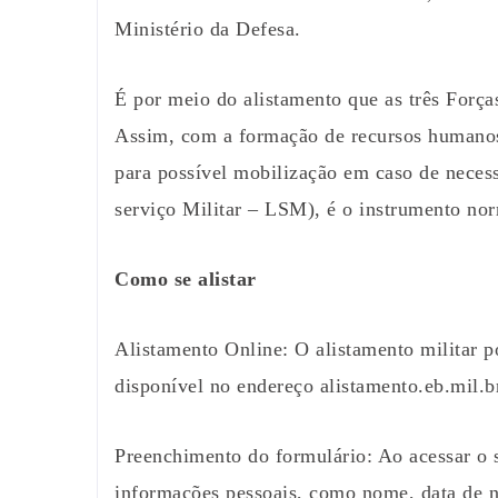
Ministério da Defesa.
É por meio do alistamento que as três Força
Assim, com a formação de recursos humanos
para possível mobilização em caso de necess
serviço Militar – LSM), é o instrumento nor
Como se alistar
Alistamento Online: O alistamento militar pod
disponível no endereço alistamento.eb.mil.b
Preenchimento do formulário: Ao acessar o 
informações pessoais, como nome, data de n