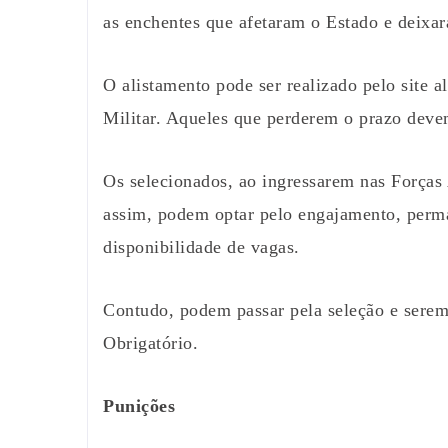
as enchentes que afetaram o Estado e deixa
O alistamento pode ser realizado pelo site 
Militar. Aqueles que perderem o prazo devem
Os selecionados, ao ingressarem nas Força
assim, podem optar pelo engajamento, perma
disponibilidade de vagas.
Contudo, podem passar pela seleção e serem 
Obrigatório.
Punições