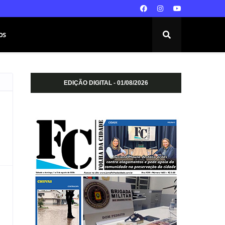
os
EDIÇÃO DIGITAL - 01/08/2026