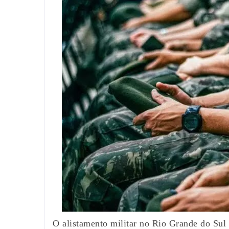
O alistamento militar no Rio Grande do Sul 