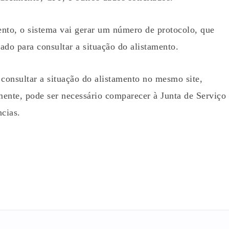
nto, o sistema vai gerar um número de protocolo, que
zado para consultar a situação do alistamento.
onsultar a situação do alistamento no mesmo site,
mente, pode ser necessário comparecer à Junta de Serviço
ncias.