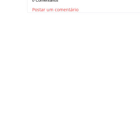
0 Comentários
Postar um comentário