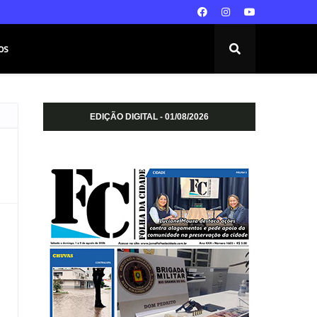
os
EDIÇÃO DIGITAL - 01/08/2026