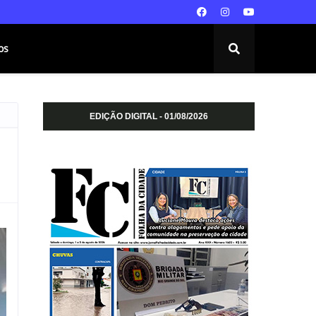
os
EDIÇÃO DIGITAL - 01/08/2026