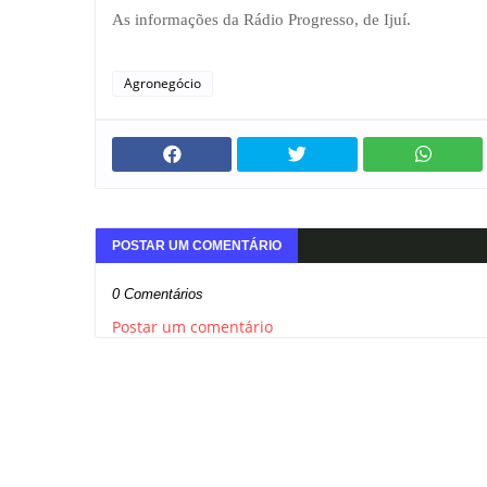
As informações da Rádio Progresso, de Ijuí.
Agronegócio
POSTAR UM COMENTÁRIO
0 Comentários
Postar um comentário