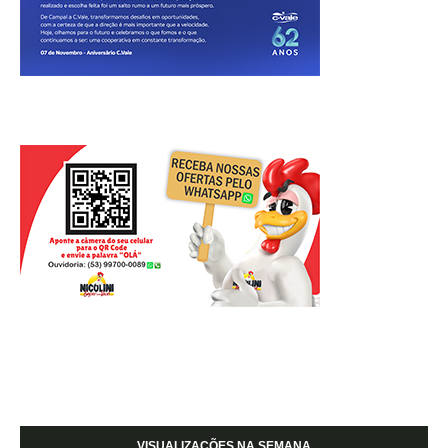
VISUALIZAÇÕES NA SEMANA