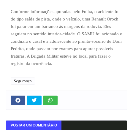
Conforme informações apuradas pelo Folha, o acidente foi
do tipo saída de pista, onde o veículo, uma Renault Oroch,
foi parar em um barranco às margens da rodovia. Eles
seguiam no sentido interior-cidade. O SAMU foi acionado e
conduziu o casal e a adolescente ao pronto-socorro de Dom
Pedrito, onde passam por exames para apurar possíveis
fraturas. A Brigada Militar esteve no local para fazer o
registro da ocorrência.
Segurança
POSTAR UM COMENTÁRIO