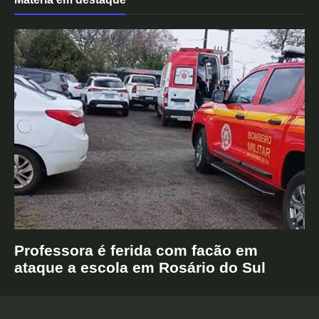
Professora é ferida com facão em
ataque a escola em Rosário do Sul