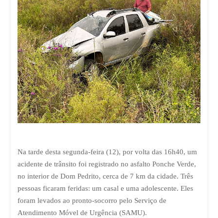
Na tarde desta segunda-feira (12), por volta das 16h40, um
acidente de trânsito foi registrado no asfalto Ponche Verde,
no interior de Dom Pedrito, cerca de 7 km da cidade. Três
pessoas ficaram feridas: um casal e uma adolescente. Eles
foram levados ao pronto-socorro pelo Serviço de
Atendimento Móvel de Urgência (SAMU).