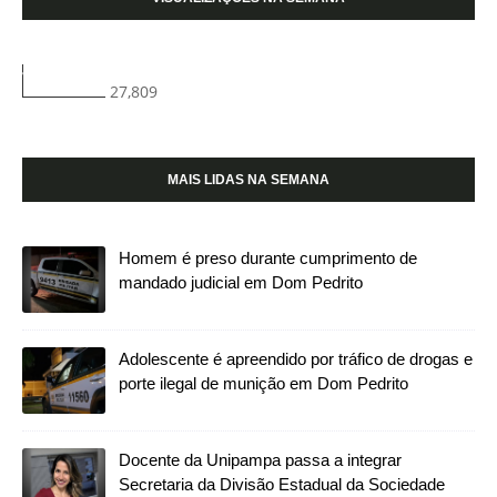
27,809
MAIS LIDAS NA SEMANA
Homem é preso durante cumprimento de
mandado judicial em Dom Pedrito
Adolescente é apreendido por tráfico de drogas e
porte ilegal de munição em Dom Pedrito
Docente da Unipampa passa a integrar
Secretaria da Divisão Estadual da Sociedade