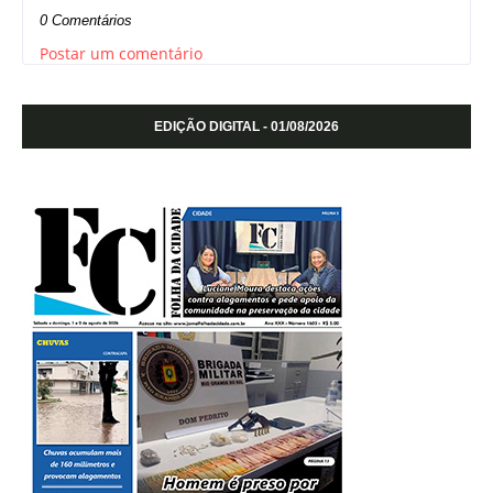
0 Comentários
Postar um comentário
EDIÇÃO DIGITAL - 01/08/2026