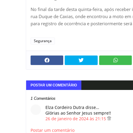
No final da tarde desta quinta-feira, após receber
rua Duque de Caxias, onde encontrou a moto em me
para registro de ocorrência e posteriormente será 
Segurança
POSTAR UM COMENTÁRIO
1 Comentários
Elza Cordeiro Dutra disse…
Glórias ao Senhor Jesus sempre!!
26 de janeiro de 2024 às 21:15
Postar um comentário