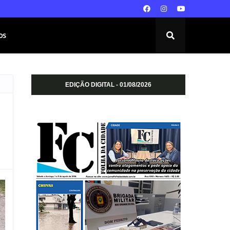
os
EDIÇÃO DIGITAL - 01/08/2026