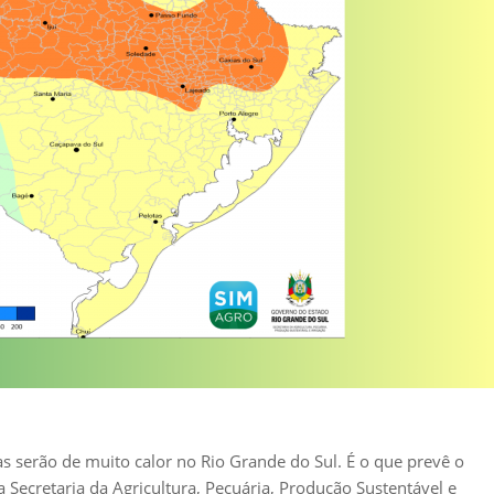
s serão de muito calor no Rio Grande do Sul. É o que prevê o
Secretaria da Agricultura, Pecuária, Produção Sustentável e