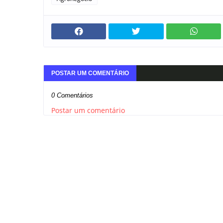
POSTAR UM COMENTÁRIO
0 Comentários
Postar um comentário