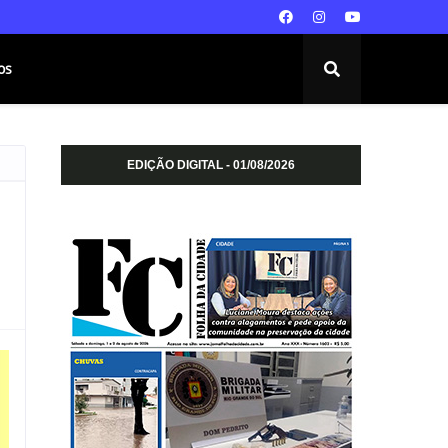
os
EDIÇÃO DIGITAL - 01/08/2026