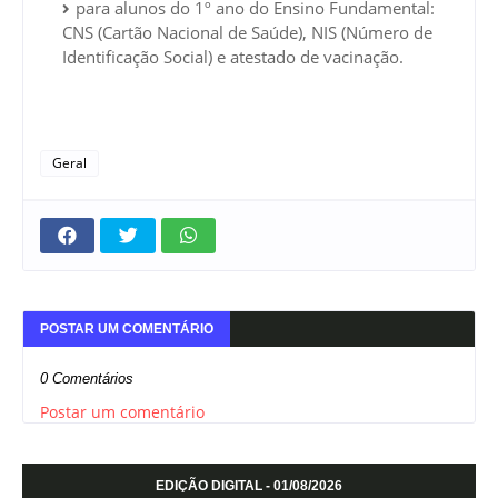
para alunos do 1º ano do Ensino Fundamental:
CNS (Cartão Nacional de Saúde), NIS (Número de
Identificação Social) e atestado de vacinação.
Geral
POSTAR UM COMENTÁRIO
0 Comentários
Postar um comentário
EDIÇÃO DIGITAL - 01/08/2026