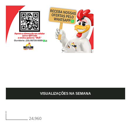
VISUALIZAÇÕES NA SEMANA
24,960