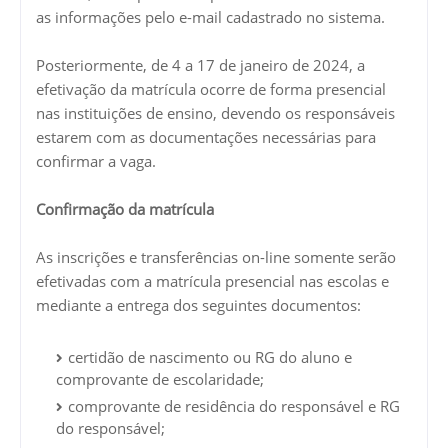
as informações pelo e-mail cadastrado no sistema.
Posteriormente, de 4 a 17 de janeiro de 2024, a
efetivação da matrícula ocorre de forma presencial
nas instituições de ensino, devendo os responsáveis
estarem com as documentações necessárias para
confirmar a vaga.
Confirmação da matrícula
As inscrições e transferências on-line somente serão
efetivadas com a matrícula presencial nas escolas e
mediante a entrega dos seguintes documentos:
certidão de nascimento ou RG do aluno e
comprovante de escolaridade;
comprovante de residência do responsável e RG
do responsável;