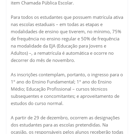
item Chamada Pública Escolar.
Para todos os estudantes que possuem matrícula ativa
nas escolas estaduais – em todas as etapas e
modalidades de ensino que tiverem, no mínimo, 75%
de frequência no ensino regular e 50% de frequência
na modalidade da EJA (Educação para Jovens e
Adultos) –, a rematrícula é automática e ocorre no
decorrer do mês de novembro.
As inscrições contemplam, portanto, o ingresso para o
1º ano do Ensino Fundamental; 1º ano do Ensino
Médio; Educação Profissional – cursos técnicos
subsequentes e concomitantes; e aproveitamento de
estudos do curso normal.
A partir de 29 de dezembro, ocorrem as designações
dos estudantes para as escolas pretendidas. Na
ocasião, os responsáveis pelos alunos receberão todas