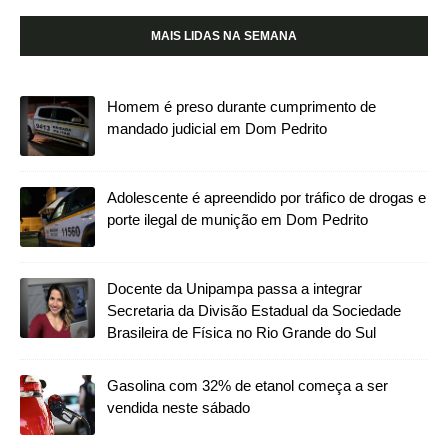
MAIS LIDAS NA SEMANA
Homem é preso durante cumprimento de
mandado judicial em Dom Pedrito
Adolescente é apreendido por tráfico de drogas e
porte ilegal de munição em Dom Pedrito
Docente da Unipampa passa a integrar
Secretaria da Divisão Estadual da Sociedade
Brasileira de Física no Rio Grande do Sul
Gasolina com 32% de etanol começa a ser
vendida neste sábado