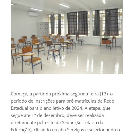
Começa, a partir da próxima segunda-feira (13), o
período de inscrições para pré-matrículas da Rede
Estadual para o ano letivo de 2024. A etapa, que
segue até 1º de dezembro, deve ser realizada
diretamente pelo site da Seduc (Secretaria da
Educação), clicando na aba Serviços e selecionando o