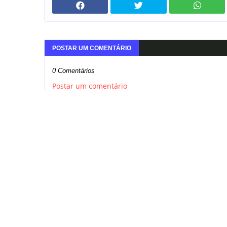
POSTAR UM COMENTÁRIO
0 Comentários
Postar um comentário