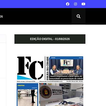
os
EDIÇÃO DIGITAL - 01/08/2026