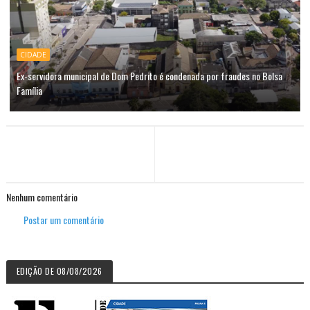
CIDADE
Ex-servidora municipal de Dom Pedrito é condenada por fraudes no Bolsa
Família
Nenhum comentário
Postar um comentário
EDIÇÃO DE 08/08/2026