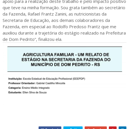
apoio para a realização deste trabalho e pelo impacto positivo
que teve na minha formação. Sou grata também ao secretário
da Fazenda, Rafael Frantz Zanini, as nutricionistas da
Secretaria de Educação, aos demais colaboradores da
Fazenda, em especial ao Rodolfo Predoso Frantz que me
auxiliou durante a trajetória do estágio realizado na Prefeitura
de Dom Pedrito”, finalizou ela.