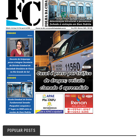
POPULAR POSTS