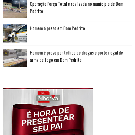
Operação Força Total é realizada no município de Dom
Pedrito
Homem é preso em Dom Pedrito
Homem é preso por tráfico de drogas e porte ilegal de
arma de fogo em Dom Pedrito