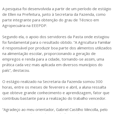
A pesquisa foi desenvolvida a partir de um período de estágio
de Ellen na Prefeitura, junto à Secretaria da Fazenda, como
parte integrante para obtenção do grau de Técnico em
Agropecuária na EEEPDP.
Segundo ela, o apoio dos servidores da Pasta onde estagiou
foi fundamental para o resultado obtido. “A Agricultura Familiar
é responsável por produzir boa parte dos alimentos utilizados
na alimentação escolar, proporcionando a geração de
empregos e renda para a cidade, tornando-se assim, uma
prática cada vez mais aplicada em diversos municípios do
país”, destacou.
O estágio realizado na Secretaria da Fazenda somou 300
horas, entre os meses de fevereiro e abril, a aluna ressalta
que obteve grande conhecimento e aprendizagem, fator que
contribuiu bastante para a realização do trabalho vencedor.
“Agradeço ao meu orientador, Gabriel Castilho Mincolla, pelo