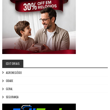
EDITORIAS
AGRONEGÓCIO
CIDADE
GERAL
SEGURANÇA