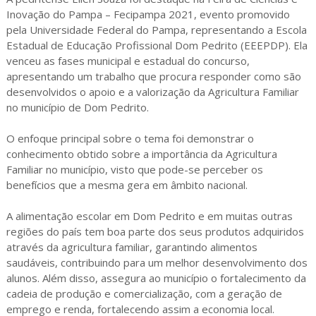
Inovação do Pampa – Fecipampa 2021, evento promovido
pela Universidade Federal do Pampa, representando a Escola
Estadual de Educação Profissional Dom Pedrito (EEEPDP). Ela
venceu as fases municipal e estadual do concurso,
apresentando um trabalho que procura responder como são
desenvolvidos o apoio e a valorização da Agricultura Familiar
no município de Dom Pedrito.
O enfoque principal sobre o tema foi demonstrar o
conhecimento obtido sobre a importância da Agricultura
Familiar no município, visto que pode-se perceber os
benefícios que a mesma gera em âmbito nacional.
A alimentação escolar em Dom Pedrito e em muitas outras
regiões do país tem boa parte dos seus produtos adquiridos
através da agricultura familiar, garantindo alimentos
saudáveis, contribuindo para um melhor desenvolvimento dos
alunos. Além disso, assegura ao município o fortalecimento da
cadeia de produção e comercialização, com a geração de
emprego e renda, fortalecendo assim a economia local.