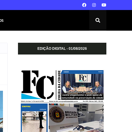
os
EDIÇÃO DIGITAL - 01/08/2026