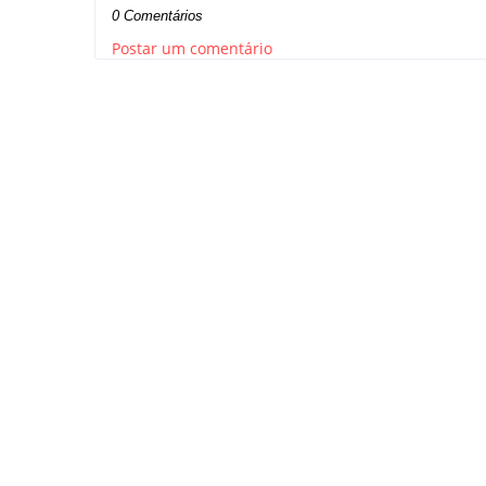
0 Comentários
Postar um comentário