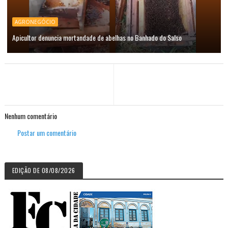
AGRONEGÓCIO
Apicultor denuncia mortandade de abelhas no Banhado do Salso
Nenhum comentário
Postar um comentário
EDIÇÃO DE 08/08/2026