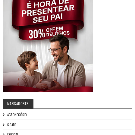
MARCADORES
AGRONEGÓCIO
CIDADE
ESPECIAL