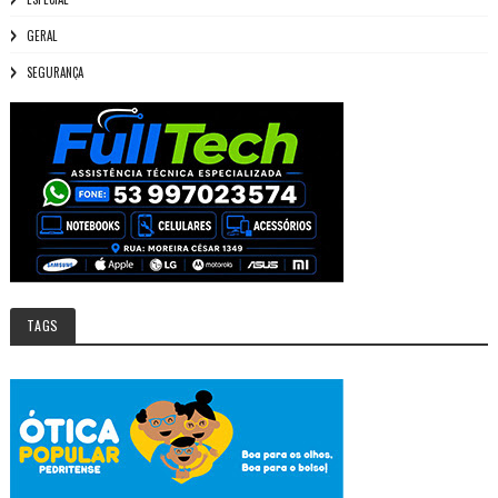
GERAL
SEGURANÇA
TAGS