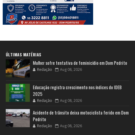
ÚLTIMAS MATÉRIAS
Mulher sofre tentativa de feminicídio em Dom Pedrito
Redação
Aug 08, 2026
Educação registra crescimento nos índices do IDEB
2025
Redação
Aug 08, 2026
Acidente de trânsito deixa motociclista ferido em Dom
Pedrito
Redação
Aug 08, 2026