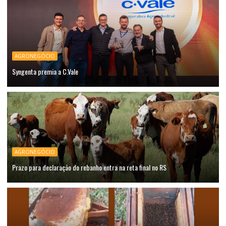
AGRONEGÓCIO
Syngenta premia a C.Vale
AGRONEGÓCIO
Prazo para declaração do rebanho entra na reta final no RS