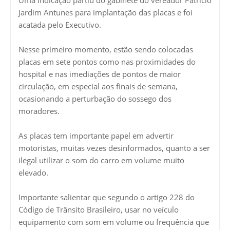
Jardim Antunes para implantação das placas e foi
acatada pelo Executivo.
Nesse primeiro momento, estão sendo colocadas
placas em sete pontos como nas proximidades do
hospital e nas imediações de pontos de maior
circulação, em especial aos finais de semana,
ocasionando a perturbação do sossego dos
moradores.
As placas tem importante papel em advertir
motoristas, muitas vezes desinformados, quanto a ser
ilegal utilizar o som do carro em volume muito
elevado.
Importante salientar que segundo o artigo 228 do
Código de Trânsito Brasileiro, usar no veículo
equipamento com som em volume ou frequência que