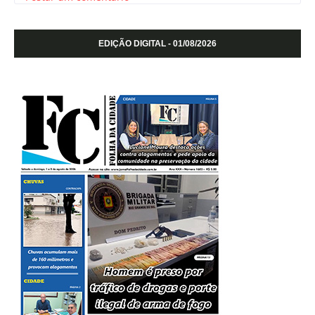
EDIÇÃO DIGITAL - 01/08/2026