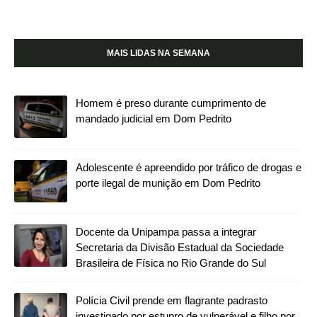
MAIS LIDAS NA SEMANA
Homem é preso durante cumprimento de
mandado judicial em Dom Pedrito
Adolescente é apreendido por tráfico de drogas e
porte ilegal de munição em Dom Pedrito
Docente da Unipampa passa a integrar
Secretaria da Divisão Estadual da Sociedade
Brasileira de Física no Rio Grande do Sul
Polícia Civil prende em flagrante padrasto
investigado por estupro de vulnerável e filho por