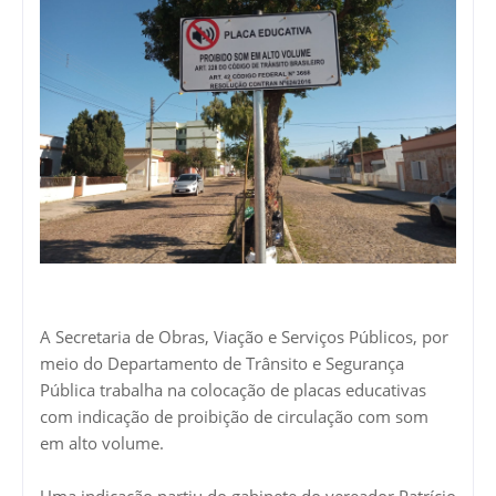
A Secretaria de Obras, Viação e Serviços Públicos, por
meio do Departamento de Trânsito e Segurança
Pública trabalha na colocação de placas educativas
com indicação de proibição de circulação com som
em alto volume.
Uma indicação partiu do gabinete do vereador Patrício