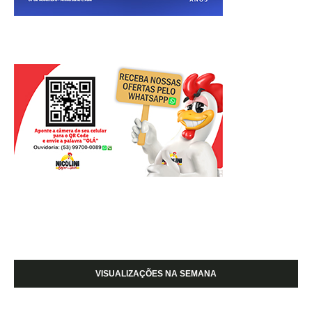
VISUALIZAÇÕES NA SEMANA