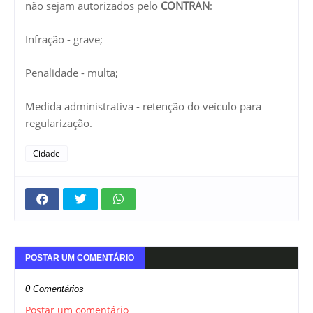
não sejam autorizados pelo
CONTRAN
:
Infração - grave;
Penalidade - multa;
Medida administrativa - retenção do veículo para
regularização.
Cidade
POSTAR UM COMENTÁRIO
0 Comentários
Postar um comentário