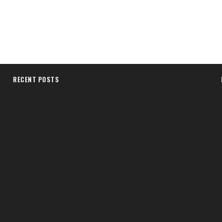
RECENT POSTS