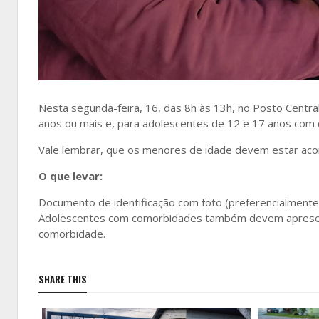
Nesta segunda-feira, 16, das 8h às 13h, no Posto Centra
anos ou mais e, para adolescentes de 12 e 17 anos com
Vale lembrar, que os menores de idade devem estar ac
O que levar:
Documento de identificação com foto (preferencialment
Adolescentes com comorbidades também devem apresent
comorbidade.
SHARE THIS