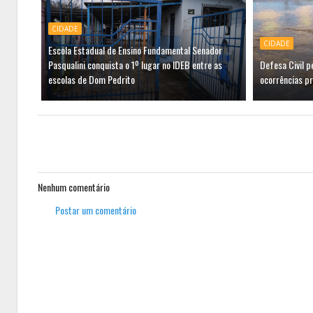
CIDADE
CIDADE
Escola Estadual de Ensino Fundamental Senador
Pasqualini conquista o 1º lugar no IDEB entre as
Defesa Civil 
escolas de Dom Pedrito
ocorrências p
Nenhum comentário
Postar um comentário