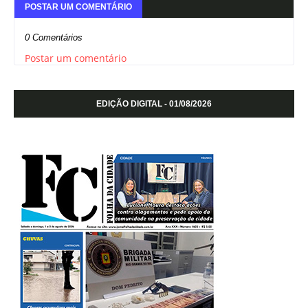
POSTAR UM COMENTÁRIO
0 Comentários
Postar um comentário
EDIÇÃO DIGITAL - 01/08/2026