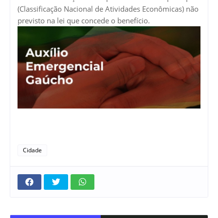
(Classificação Nacional de Atividades Econômicas) não
previsto na lei que concede o benefício.
Cidade