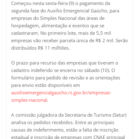
Começou nesta sexta-feira (9) o pagamento da
segunda fase do Auxílio Emergencial Gaúcho, para
empresas do Simples Nacional das áreas de
hospedagem, alimentação e eventos que se
cadastraram. No primeiro lote, mais de 5,5 mil
empresas vão receber parcela única de R$ 2 mil. Serão
distribuídos R$ 11 milhões.
O prazo para recurso das empresas que tiveram o
cadastro indeferido se encerra no sábado (10). O
formulário para pedido de revisão e as orientações
para envio estão disponíveis em
auxilioemergencialgaucho.rs.gov.br/empresas-
simples-nacional
.
A comissão julgadora da Secretaria de Turismo (Setur)
analisa os pedidos recebidos. Entre as principais
causas de indeferimento, estão a falta de inscrição
estadual e inscrição de empresas com CNAE principal