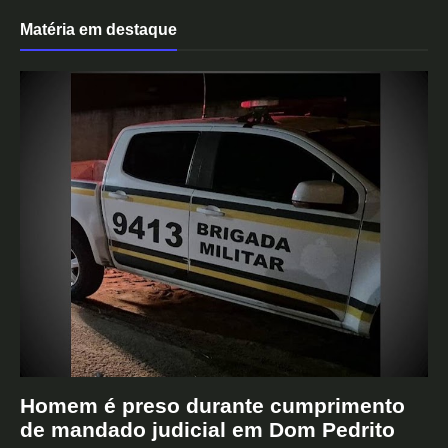
Matéria em destaque
Homem é preso durante cumprimento
de mandado judicial em Dom Pedrito