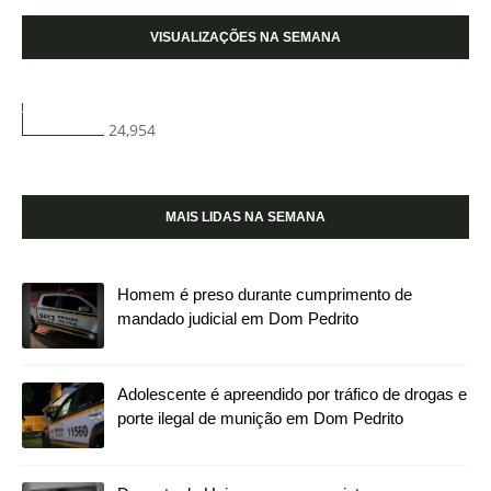
VISUALIZAÇÕES NA SEMANA
24,954
MAIS LIDAS NA SEMANA
Homem é preso durante cumprimento de
mandado judicial em Dom Pedrito
Adolescente é apreendido por tráfico de drogas e
porte ilegal de munição em Dom Pedrito