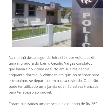
Na manhã desta segunda-feira (19), por volta das 6h,
uma moradora do bairro Getúlio Vargas constatou
que havia sido vítima de furto em sua residência
enquanto dormia. A vítima relata que, ao acordar para
ir trabalhar, se deparou com a casa revirada. O ladrão
pode ter utilizado uma janela que não estava trancada
para ter acesso ao imóvel.
Foram subtraídas uma mochila e a quantia de R$ 260.