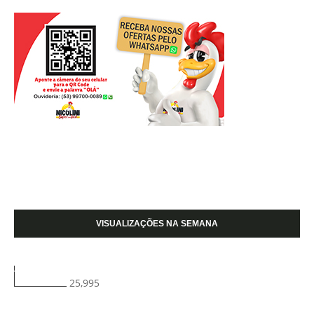
VISUALIZAÇÕES NA SEMANA
25,995