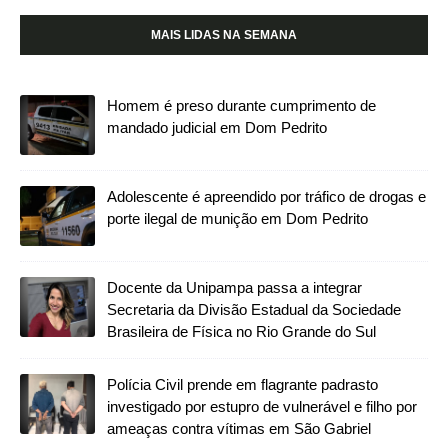
MAIS LIDAS NA SEMANA
Homem é preso durante cumprimento de
mandado judicial em Dom Pedrito
Adolescente é apreendido por tráfico de drogas e
porte ilegal de munição em Dom Pedrito
Docente da Unipampa passa a integrar
Secretaria da Divisão Estadual da Sociedade
Brasileira de Física no Rio Grande do Sul
Polícia Civil prende em flagrante padrasto
investigado por estupro de vulnerável e filho por
ameaças contra vítimas em São Gabriel