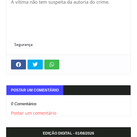
A vítima não tem suspeita da autoria do crime.
Segurança
POSTAR UM COMENTÁRIO
0 Comentários
Postar um comentário
EDIÇÃO DIGITAL - 01/08/2026