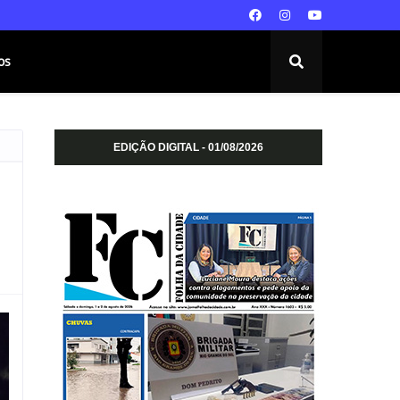
os
EDIÇÃO DIGITAL - 01/08/2026