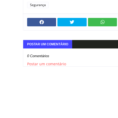
Segurança
POSTAR UM COMENTÁRIO
0 Comentários
Postar um comentário