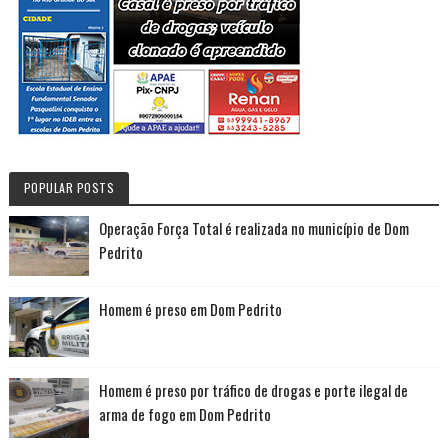
POPULAR POSTS
Operação Força Total é realizada no município de Dom
Pedrito
Homem é preso em Dom Pedrito
Homem é preso por tráfico de drogas e porte ilegal de
arma de fogo em Dom Pedrito