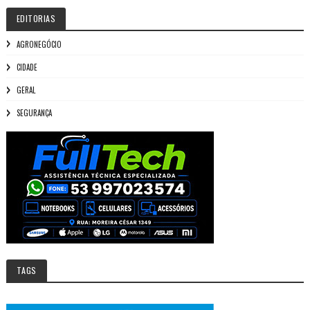
EDITORIAS
AGRONEGÓCIO
CIDADE
GERAL
SEGURANÇA
TAGS