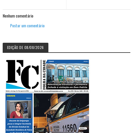
Nenhum comentário
Postar um comentário
EDIÇÃO DE 08/08/2026