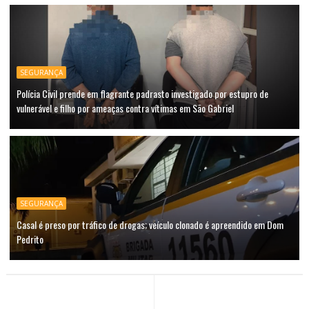
SEGURANÇA
Polícia Civil prende em flagrante padrasto investigado por estupro de
vulnerável e filho por ameaças contra vítimas em São Gabriel
SEGURANÇA
Casal é preso por tráfico de drogas; veículo clonado é apreendido em Dom
Pedrito