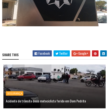
Facebook
Twitter
Google+
SHARE THIS
SEGURANÇA
Acidente de trânsito deixa motociclista ferido em Dom Pedrito