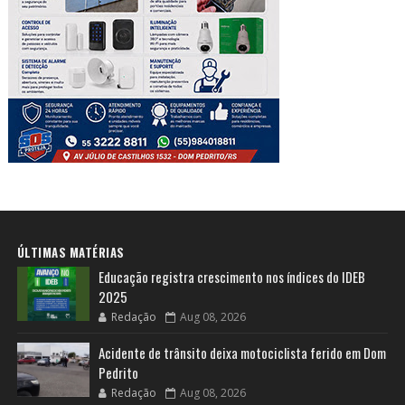
ÚLTIMAS MATÉRIAS
Educação registra crescimento nos índices do IDEB
2025
Redação
Aug 08, 2026
Acidente de trânsito deixa motociclista ferido em Dom
Pedrito
Redação
Aug 08, 2026