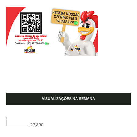
VISUALIZAÇÕES NA SEMANA
27,890