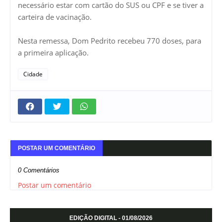
necessário estar com cartão do SUS ou CPF e se tiver a
carteira de vacinação.
Nesta remessa, Dom Pedrito recebeu 770 doses, para
a primeira aplicação.
Cidade
POSTAR UM COMENTÁRIO
0 Comentários
Postar um comentário
EDIÇÃO DIGITAL - 01/08/2026