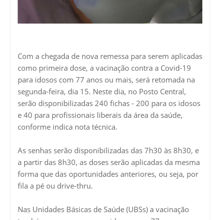
Com a chegada de nova remessa para serem aplicadas
como primeira dose, a vacinação contra a Covid-19
para idosos com 77 anos ou mais, será retomada na
segunda-feira, dia 15. Neste dia, no Posto Central,
serão disponibilizadas 240 fichas - 200 para os idosos
e 40 para profissionais liberais da área da saúde,
conforme indica nota técnica.
As senhas serão disponibilizadas das 7h30 às 8h30, e
a partir das 8h30, as doses serão aplicadas da mesma
forma que das oportunidades anteriores, ou seja, por
fila a pé ou drive-thru.
Nas Unidades Básicas de Saúde (UBSs) a vacinação