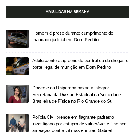
MAIS LIDAS NA SEMANA
Homem é preso durante cumprimento de
mandado judicial em Dom Pedrito
Adolescente é apreendido por tráfico de drogas e
porte ilegal de munição em Dom Pedrito
Docente da Unipampa passa a integrar
Secretaria da Divisão Estadual da Sociedade
Brasileira de Física no Rio Grande do Sul
Polícia Civil prende em flagrante padrasto
investigado por estupro de vulnerável e filho por
ameaças contra vítimas em São Gabriel