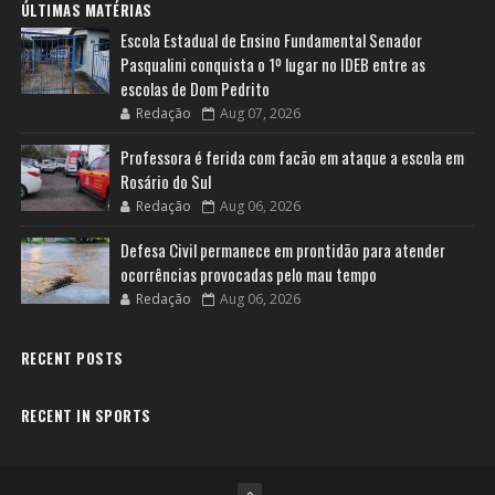
ÚLTIMAS MATÉRIAS
Escola Estadual de Ensino Fundamental Senador
Pasqualini conquista o 1º lugar no IDEB entre as
escolas de Dom Pedrito
Redação
Aug 07, 2026
Professora é ferida com facão em ataque a escola em
Rosário do Sul
Redação
Aug 06, 2026
Defesa Civil permanece em prontidão para atender
ocorrências provocadas pelo mau tempo
Redação
Aug 06, 2026
RECENT POSTS
RECENT IN SPORTS