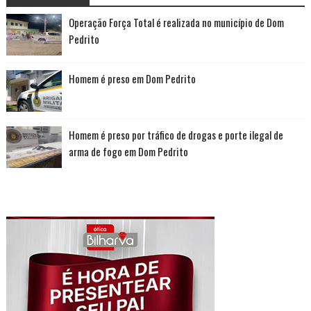
Operação Força Total é realizada no município de Dom
Pedrito
Homem é preso em Dom Pedrito
Homem é preso por tráfico de drogas e porte ilegal de
arma de fogo em Dom Pedrito