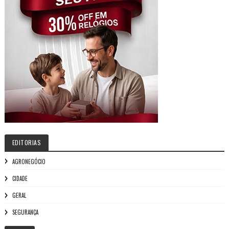
EDITORIAS
AGRONEGÓCIO
CIDADE
GERAL
SEGURANÇA