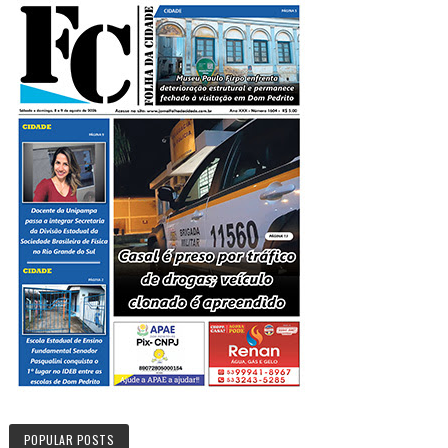
POPULAR POSTS