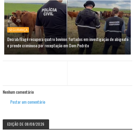
SEGURANÇA
Decrab/Bagé recupera quatro bovinos furtados em investigação de abigeato
e prende criminoso por receptação em Dom Pedrito
Nenhum comentário
Postar um comentário
EDIÇÃO DE 08/08/2026