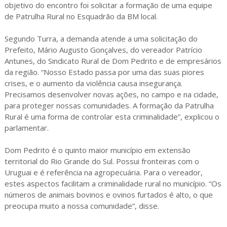
objetivo do encontro foi solicitar a formação de uma equipe
de Patrulha Rural no Esquadrão da BM local.
Segundo Turra, a demanda atende a uma solicitação do
Prefeito, Mário Augusto Gonçalves, do vereador Patrício
Antunes, do Sindicato Rural de Dom Pedrito e de empresários
da região. “Nosso Estado passa por uma das suas piores
crises, e o aumento da violência causa insegurança.
Precisamos desenvolver novas ações, no campo e na cidade,
para proteger nossas comunidades. A formação da Patrulha
Rural é uma forma de controlar esta criminalidade”, explicou o
parlamentar.
Dom Pedrito é o quinto maior município em extensão
territorial do Rio Grande do Sul. Possui fronteiras com o
Uruguai e é referência na agropecuária. Para o vereador,
estes aspectos facilitam a criminalidade rural no município. “Os
números de animais bovinos e ovinos furtados é alto, o que
preocupa muito a nossa comunidade”, disse.