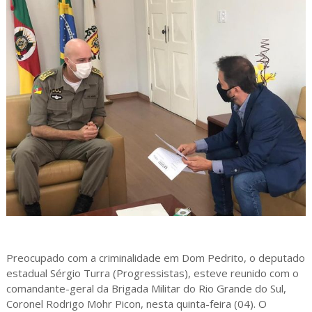
Preocupado com a criminalidade em Dom Pedrito, o deputado
estadual Sérgio Turra (Progressistas), esteve reunido com o
comandante-geral da Brigada Militar do Rio Grande do Sul,
Coronel Rodrigo Mohr Picon, nesta quinta-feira (04). O