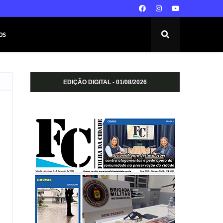
os
EDIÇÃO DIGITAL - 01/08/2026