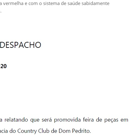
ra vermelha e com o sistema de saúde sabidamente
.