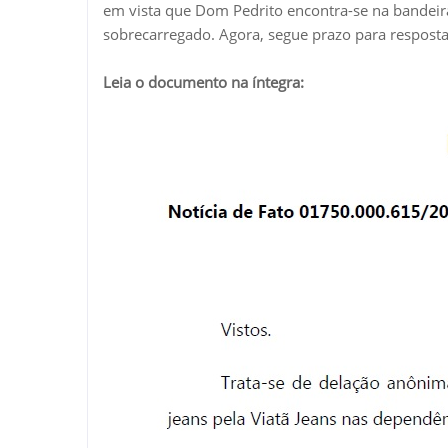
em vista que Dom Pedrito encontra-se na bandei
sobrecarregado. Agora, segue prazo para resposta
Leia o documento na íntegra: