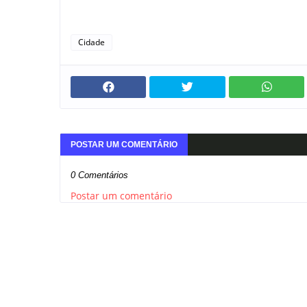
Cidade
POSTAR UM COMENTÁRIO
0 Comentários
Postar um comentário