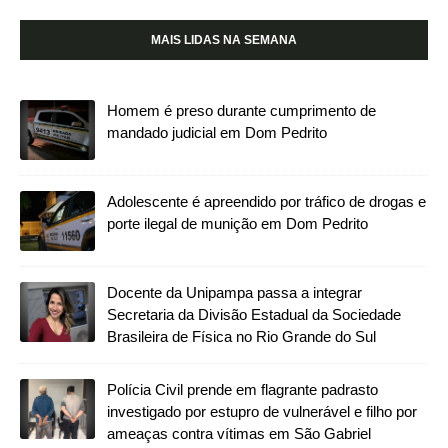
MAIS LIDAS NA SEMANA
Homem é preso durante cumprimento de
mandado judicial em Dom Pedrito
Adolescente é apreendido por tráfico de drogas e
porte ilegal de munição em Dom Pedrito
Docente da Unipampa passa a integrar
Secretaria da Divisão Estadual da Sociedade
Brasileira de Física no Rio Grande do Sul
Polícia Civil prende em flagrante padrasto
investigado por estupro de vulnerável e filho por
ameaças contra vítimas em São Gabriel