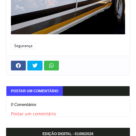
Segurança
POSTAR UM COMENTÁRIO
0 Comentários
Postar um comentário
EDIÇÃO DIGITAL - 01/08/2026