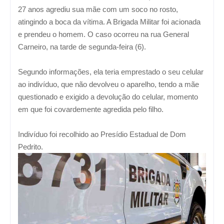
27 anos agrediu sua mãe com um soco no rosto,
atingindo a boca da vítima. A Brigada Militar foi acionada
e prendeu o homem. O caso ocorreu na rua General
Carneiro, na tarde de segunda-feira (6).
Segundo informações, ela teria emprestado o seu celular
ao indivíduo, que não devolveu o aparelho, tendo a mãe
questionado e exigido a devolução do celular, momento
em que foi covardemente agredida pelo filho.
Indivíduo foi recolhido ao Presídio Estadual de Dom
Pedrito.