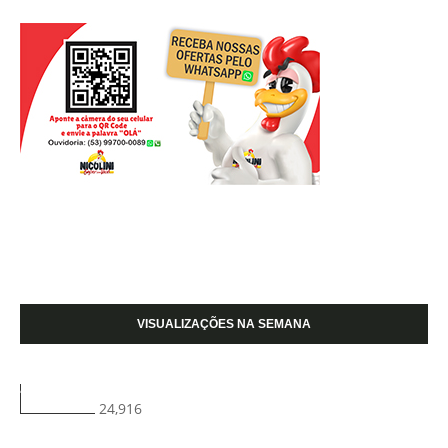
VISUALIZAÇÕES NA SEMANA
24,916