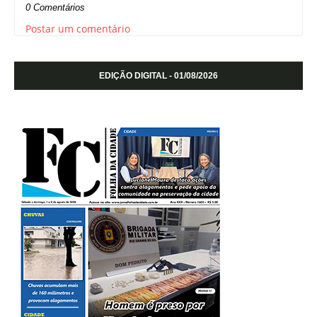
0 Comentários
Postar um comentário
EDIÇÃO DIGITAL - 01/08/2026