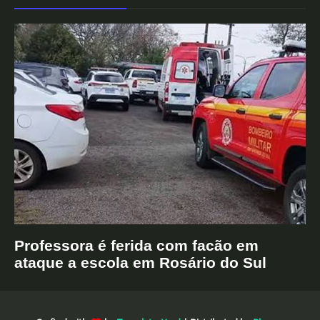
Professora é ferida com facão em
ataque a escola em Rosário do Sul