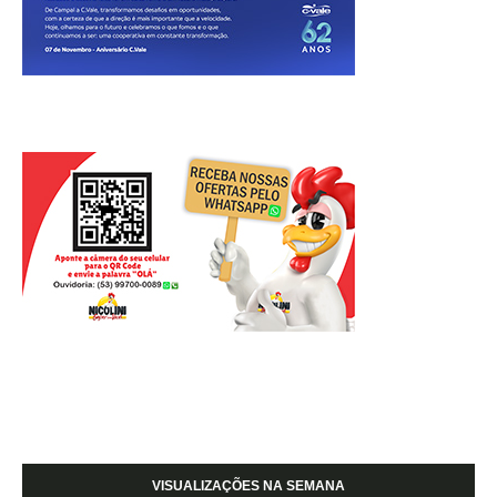
VISUALIZAÇÕES NA SEMANA