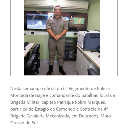
Nesta semana, o oficial do 6° Regimento de Polícia
Montada de Bagé e comandante do batalhão local da
Brigada Militar, capitão Patrique Rolim Marques,
participa do Estágio de Comando e Controle na 4ª
Brigada Cavalaria Mecanizada, em Dourados, Mato
Grosso do Sul.