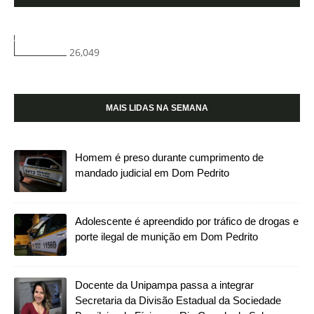
26,049
MAIS LIDAS NA SEMANA
Homem é preso durante cumprimento de
mandado judicial em Dom Pedrito
Adolescente é apreendido por tráfico de drogas e
porte ilegal de munição em Dom Pedrito
Docente da Unipampa passa a integrar
Secretaria da Divisão Estadual da Sociedade