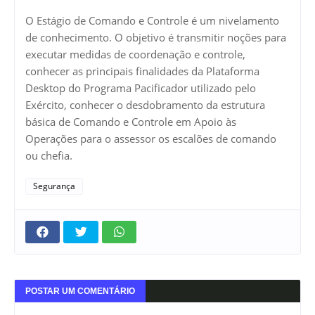
O Estágio de Comando e Controle é um nivelamento
de conhecimento. O objetivo é transmitir noções para
executar medidas de coordenação e controle,
conhecer as principais finalidades da Plataforma
Desktop do Programa Pacificador utilizado pelo
Exército, conhecer o desdobramento da estrutura
básica de Comando e Controle em Apoio às
Operações para o assessor os escalões de comando
ou chefia.
Segurança
POSTAR UM COMENTÁRIO