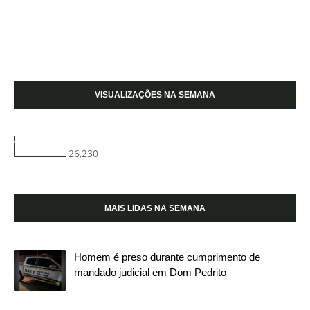
VISUALIZAÇÕES NA SEMANA
26,230
MAIS LIDAS NA SEMANA
Homem é preso durante cumprimento de
mandado judicial em Dom Pedrito