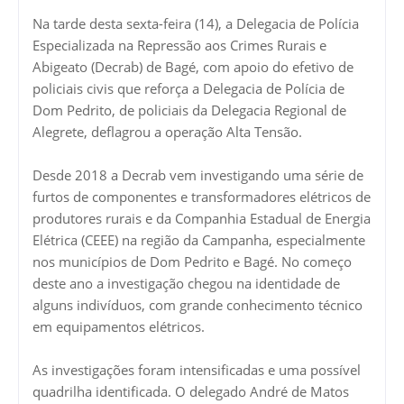
Na tarde desta sexta-feira (14), a Delegacia de Polícia
Especializada na Repressão aos Crimes Rurais e
Abigeato (Decrab) de Bagé, com apoio do efetivo de
policiais civis que reforça a Delegacia de Polícia de
Dom Pedrito, de policiais da Delegacia Regional de
Alegrete, deflagrou a operação Alta Tensão.
Desde 2018 a Decrab vem investigando uma série de
furtos de componentes e transformadores elétricos de
produtores rurais e da Companhia Estadual de Energia
Elétrica (CEEE) na região da Campanha, especialmente
nos municípios de Dom Pedrito e Bagé. No começo
deste ano a investigação chegou na identidade de
alguns indivíduos, com grande conhecimento técnico
em equipamentos elétricos.
As investigações foram intensificadas e uma possível
quadrilha identificada. O delegado André de Matos