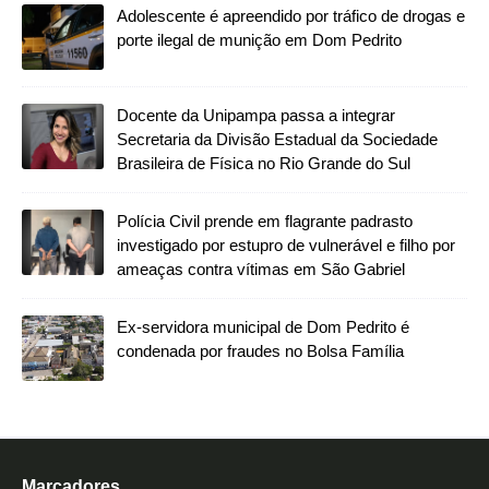
Adolescente é apreendido por tráfico de drogas e
porte ilegal de munição em Dom Pedrito
Docente da Unipampa passa a integrar
Secretaria da Divisão Estadual da Sociedade
Brasileira de Física no Rio Grande do Sul
Polícia Civil prende em flagrante padrasto
investigado por estupro de vulnerável e filho por
ameaças contra vítimas em São Gabriel
Ex-servidora municipal de Dom Pedrito é
condenada por fraudes no Bolsa Família
Marcadores