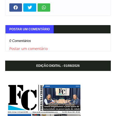
POSTAR UM COMENTÁRIO
0 Comentários
Postar um comentário
EDIÇÃO DIGITAL - 01/08/2026