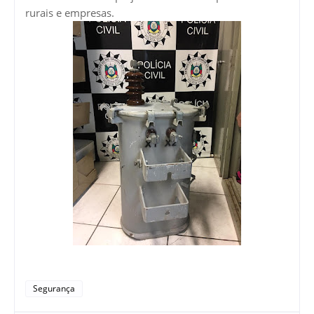
rurais e empresas.
Segurança