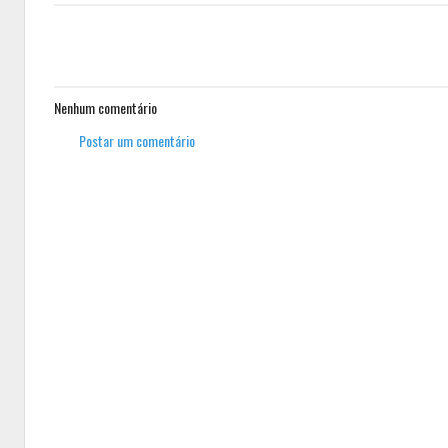
Nenhum comentário
Postar um comentário