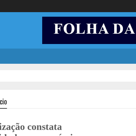
cio
ização constata