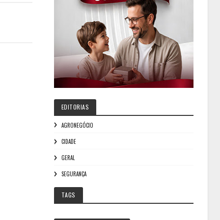
EDITORIAS
AGRONEGÓCIO
CIDADE
GERAL
SEGURANÇA
TAGS