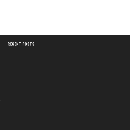
RECENT POSTS