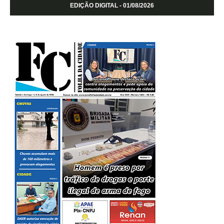
EDIÇÃO DIGITAL - 01/08/2026