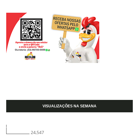
VISUALIZAÇÕES NA SEMANA
24,547