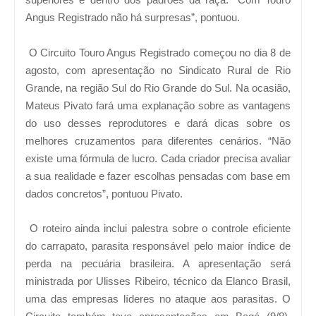
Angus Registrado não há surpresas”, pontuou.
O Circuito Touro Angus Registrado começou no dia 8 de
agosto, com apresentação no Sindicato Rural de Rio
Grande, na região Sul do Rio Grande do Sul. Na ocasião,
Mateus Pivato fará uma explanação sobre as vantagens
do uso desses reprodutores e dará dicas sobre os
melhores cruzamentos para diferentes cenários. “Não
existe uma fórmula de lucro. Cada criador precisa avaliar
a sua realidade e fazer escolhas pensadas com base em
dados concretos”, pontuou Pivato.
O roteiro ainda inclui palestra sobre o controle eficiente
do carrapato, parasita responsável pelo maior índice de
perda na pecuária brasileira. A apresentação será
ministrada por Ulisses Ribeiro, técnico da Elanco Brasil,
uma das empresas líderes no ataque aos parasitas. O