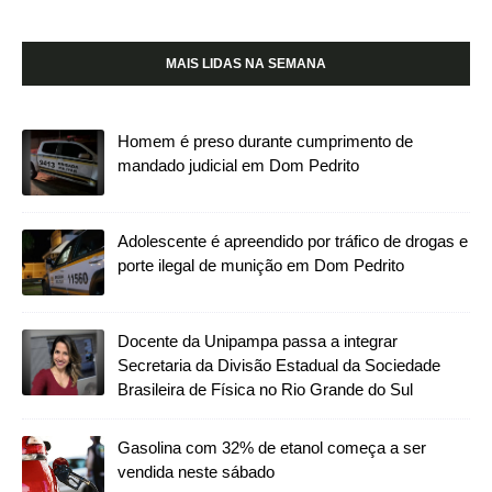
MAIS LIDAS NA SEMANA
Homem é preso durante cumprimento de
mandado judicial em Dom Pedrito
Adolescente é apreendido por tráfico de drogas e
porte ilegal de munição em Dom Pedrito
Docente da Unipampa passa a integrar
Secretaria da Divisão Estadual da Sociedade
Brasileira de Física no Rio Grande do Sul
Gasolina com 32% de etanol começa a ser
vendida neste sábado