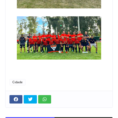
Cidade