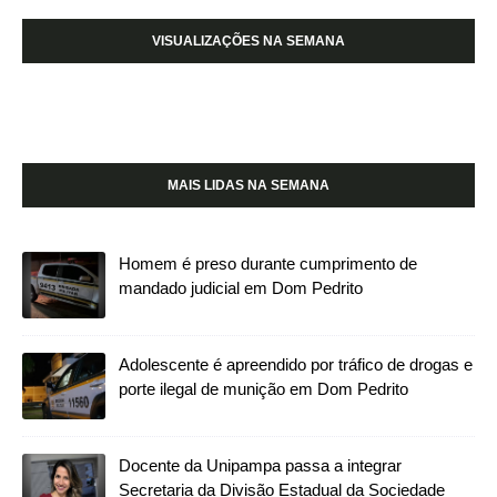
VISUALIZAÇÕES NA SEMANA
MAIS LIDAS NA SEMANA
Homem é preso durante cumprimento de
mandado judicial em Dom Pedrito
Adolescente é apreendido por tráfico de drogas e
porte ilegal de munição em Dom Pedrito
Docente da Unipampa passa a integrar
Secretaria da Divisão Estadual da Sociedade