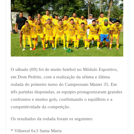
O sábado (09) foi de muito futebol no Módulo Esportivo,
em Dom Pedrito, com a realização da sétima e última
rodada do primeiro turno do Campeonato Master 35. Em
três partidas disputadas, as equipes protagonizaram grandes
confrontos e muitos gols, confirmando o equilíbrio e a
competitividade da competição.
Os resultados da rodada foram os seguintes:
* Villareal 6x3 Santa Maria