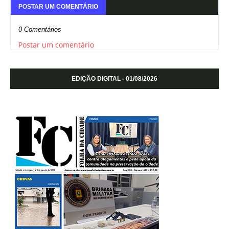
POSTAR UM COMENTÁRIO
0 Comentários
Postar um comentário
EDIÇÃO DIGITAL - 01/08/2026