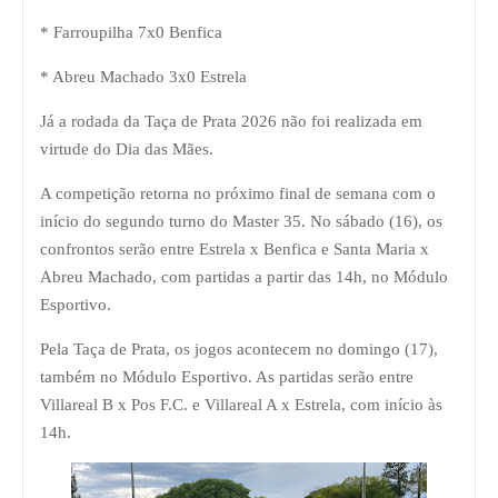
* Farroupilha 7x0 Benfica
* Abreu Machado 3x0 Estrela
Já a rodada da Taça de Prata 2026 não foi realizada em
virtude do Dia das Mães.
A competição retorna no próximo final de semana com o
início do segundo turno do Master 35. No sábado (16), os
confrontos serão entre Estrela x Benfica e Santa Maria x
Abreu Machado, com partidas a partir das 14h, no Módulo
Esportivo.
Pela Taça de Prata, os jogos acontecem no domingo (17),
também no Módulo Esportivo. As partidas serão entre
Villareal B x Pos F.C. e Villareal A x Estrela, com início às
14h.