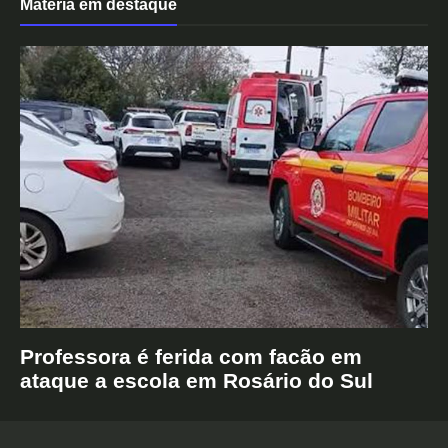
Matéria em destaque
Professora é ferida com facão em
ataque a escola em Rosário do Sul