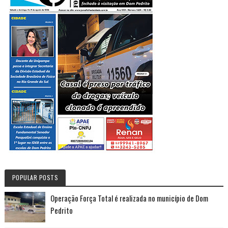
POPULAR POSTS
Operação Força Total é realizada no município de Dom
Pedrito