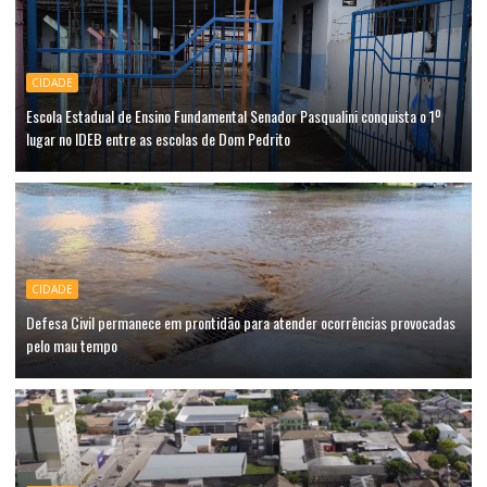
CIDADE
Escola Estadual de Ensino Fundamental Senador Pasqualini conquista o 1º
lugar no IDEB entre as escolas de Dom Pedrito
CIDADE
Defesa Civil permanece em prontidão para atender ocorrências provocadas
pelo mau tempo