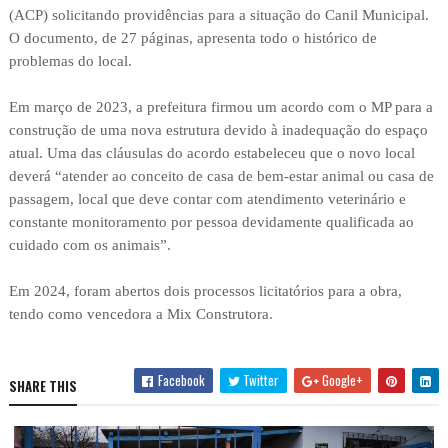
(ACP) solicitando providências para a situação do Canil Municipal.
O documento, de 27 páginas, apresenta todo o histórico de
problemas do local.
Em março de 2023, a prefeitura firmou um acordo com o MP para a
construção de uma nova estrutura devido à inadequação do espaço
atual. Uma das cláusulas do acordo estabeleceu que o novo local
deverá “atender ao conceito de casa de bem-estar animal ou casa de
passagem, local que deve contar com atendimento veterinário e
constante monitoramento por pessoa devidamente qualificada ao
cuidado com os animais”.
Em 2024, foram abertos dois processos licitatórios para a obra,
tendo como vencedora a Mix Construtora.
Facebook
Twitter
Google+
SHARE THIS