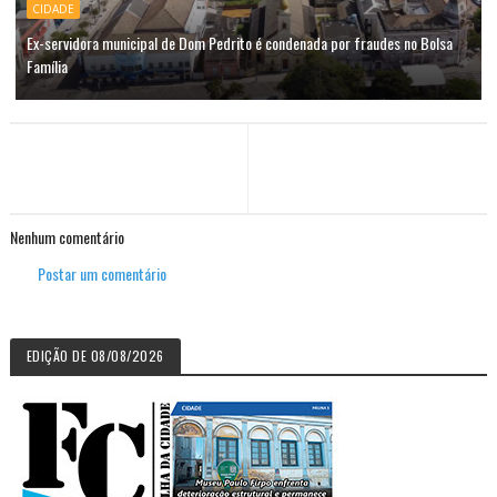
CIDADE
Ex-servidora municipal de Dom Pedrito é condenada por fraudes no Bolsa
Família
Nenhum comentário
Postar um comentário
EDIÇÃO DE 08/08/2026