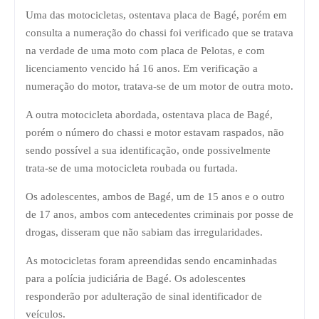
Uma das motocicletas, ostentava placa de Bagé, porém em
consulta a numeração do chassi foi verificado que se tratava
na verdade de uma moto com placa de Pelotas, e com
licenciamento vencido há 16 anos. Em verificação a
numeração do motor, tratava-se de um motor de outra moto.
A outra motocicleta abordada, ostentava placa de Bagé,
porém o número do chassi e motor estavam raspados, não
sendo possível a sua identificação, onde possivelmente
trata-se de uma motocicleta roubada ou furtada.
Os adolescentes, ambos de Bagé, um de 15 anos e o outro
de 17 anos, ambos com antecedentes criminais por posse de
drogas, disseram que não sabiam das irregularidades.
As motocicletas foram apreendidas sendo encaminhadas
para a polícia judiciária de Bagé. Os adolescentes
responderão por adulteração de sinal identificador de
veículos.