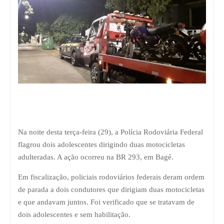
Na noite desta terça-feira (29), a Polícia Rodoviária Federal
flagrou dois adolescentes dirigindo duas motocicletas
adulteradas. A ação ocorreu na BR 293, em Bagé.
Em fiscalização, policiais rodoviários federais deram ordem
de parada a dois condutores que dirigiam duas motocicletas
e que andavam juntos. Foi verificado que se tratavam de
dois adolescentes e sem habilitação.