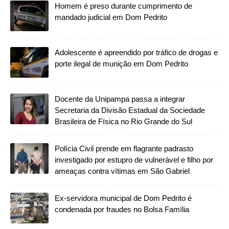
Homem é preso durante cumprimento de
mandado judicial em Dom Pedrito
Adolescente é apreendido por tráfico de drogas e
porte ilegal de munição em Dom Pedrito
Docente da Unipampa passa a integrar
Secretaria da Divisão Estadual da Sociedade
Brasileira de Física no Rio Grande do Sul
Polícia Civil prende em flagrante padrasto
investigado por estupro de vulnerável e filho por
ameaças contra vítimas em São Gabriel
Ex-servidora municipal de Dom Pedrito é
condenada por fraudes no Bolsa Família