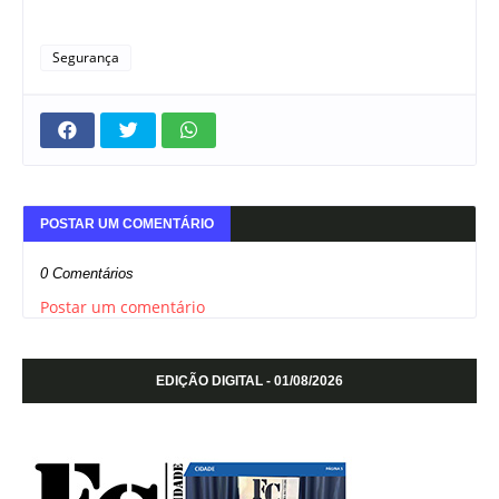
Segurança
POSTAR UM COMENTÁRIO
0 Comentários
Postar um comentário
EDIÇÃO DIGITAL - 01/08/2026