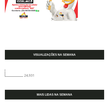
VISUALIZAÇÕES NA SEMANA
24,931
MAIS LIDAS NA SEMANA