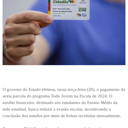
O governo do Estado efetuou, nesta terça-feira (20), o pagamento da
sexta parcela do programa Todo Jovem na Escola de 2024. O
auxílio financeiro, destinado aos estudantes do Ensino Médio da
rede estadual, busca reduzir a evasão escolar, incentivando a
conclusão dos estudos por meio de bolsas recebidas mensalmente.