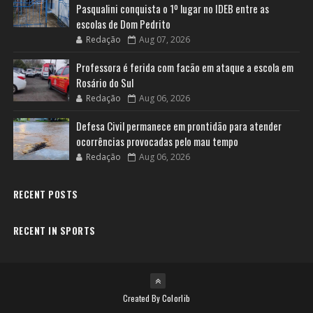
Pasqualini conquista o 1º lugar no IDEB entre as
escolas de Dom Pedrito
Redação
Aug 07, 2026
Professora é ferida com facão em ataque a escola em
Rosário do Sul
Redação
Aug 06, 2026
Defesa Civil permanece em prontidão para atender
ocorrências provocadas pelo mau tempo
Redação
Aug 06, 2026
RECENT POSTS
RECENT IN SPORTS
Created By
Colorlib