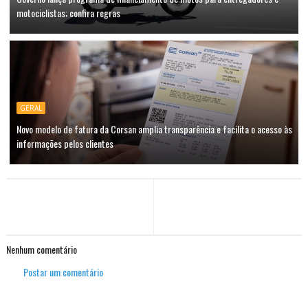
motociclistas; confira regras
GERAL
Novo modelo de fatura da Corsan amplia transparência e facilita o acesso às
informações pelos clientes
Nenhum comentário
Postar um comentário