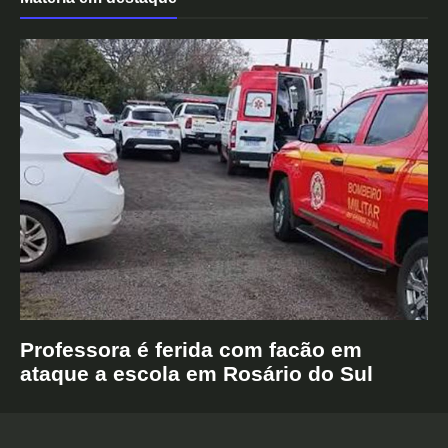
Professora é ferida com facão em
ataque a escola em Rosário do Sul