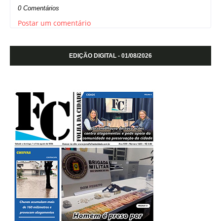
0 Comentários
Postar um comentário
EDIÇÃO DIGITAL - 01/08/2026