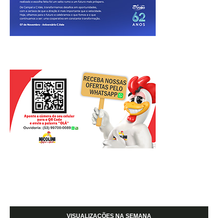
VISUALIZAÇÕES NA SEMANA