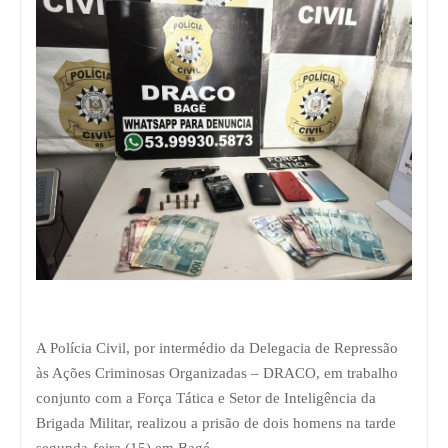
A Polícia Civil, por intermédio da Delegacia de Repressão
às Ações Criminosas Organizadas – DRACO, em trabalho
conjunto com a Força Tática e Setor de Inteligência da
Brigada Militar, realizou a prisão de dois homens na tarde
segunda-feira (15) em Bagé.