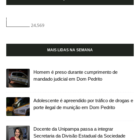
24,569
MAIS LIDAS NA SEMANA
Homem é preso durante cumprimento de
mandado judicial em Dom Pedrito
Adolescente é apreendido por tráfico de drogas e
porte ilegal de munição em Dom Pedrito
Docente da Unipampa passa a integrar
Secretaria da Divisão Estadual da Sociedade