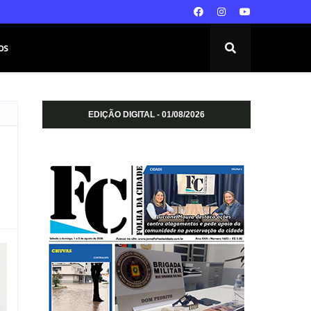
os
EDIÇÃO DIGITAL - 01/08/2026