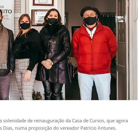
a solenidade de reinauguração da Casa de Cursos, que agora
s Dias, numa proposição do vereador Patrício Antunes.