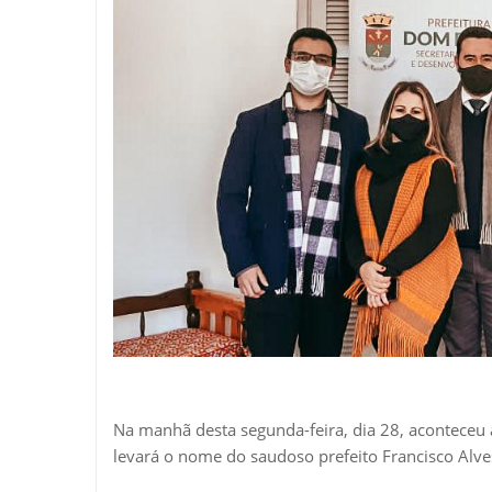
Na manhã desta segunda-feira, dia 28, aconteceu 
levará o nome do saudoso prefeito Francisco Alve