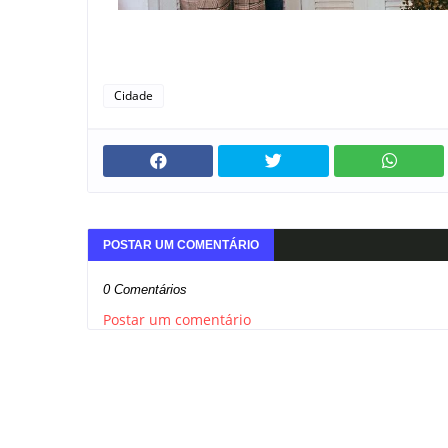
Cidade
POSTAR UM COMENTÁRIO
0 Comentários
Postar um comentário