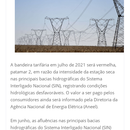
A bandeira tarifária em julho de 2021 será vermelha,
patamar 2, em razão da intensidade da estação seca
nas principais bacias hidrográficas do Sistema
Interligado Nacional (SIN), registrando condições
hidrológicas desfavoráveis. O valor a ser pago pelos
consumidores ainda será informado pela Diretoria da
Agência Nacional de Energia Elétrica (Aneel).
Em junho, as afluências nas principais bacias
hidrográficas do Sistema Interligado Nacional (SIN)