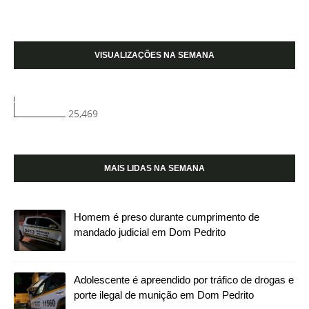
VISUALIZAÇÕES NA SEMANA
25,469
MAIS LIDAS NA SEMANA
Homem é preso durante cumprimento de
mandado judicial em Dom Pedrito
Adolescente é apreendido por tráfico de drogas e
porte ilegal de munição em Dom Pedrito