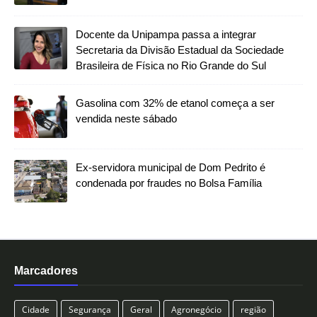
Docente da Unipampa passa a integrar
Secretaria da Divisão Estadual da Sociedade
Brasileira de Física no Rio Grande do Sul
Gasolina com 32% de etanol começa a ser
vendida neste sábado
Ex-servidora municipal de Dom Pedrito é
condenada por fraudes no Bolsa Família
Marcadores
Cidade
Segurança
Geral
Agronegócio
região