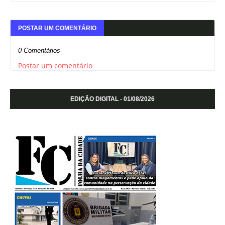
POSTAR UM COMENTÁRIO
0 Comentários
Postar um comentário
EDIÇÃO DIGITAL - 01/08/2026