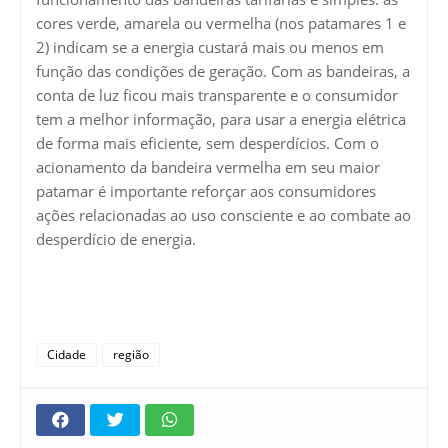
cores verde, amarela ou vermelha (nos patamares 1 e
2) indicam se a energia custará mais ou menos em
função das condições de geração. Com as bandeiras, a
conta de luz ficou mais transparente e o consumidor
tem a melhor informação, para usar a energia elétrica
de forma mais eficiente, sem desperdícios. Com o
acionamento da bandeira vermelha em seu maior
patamar é importante reforçar aos consumidores
ações relacionadas ao uso consciente e ao combate ao
desperdício de energia.
Cidade
região