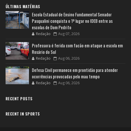
ÚLTIMAS MATÉRIAS
Escola Estadual de Ensino Fundamental Senador
Pasqualini conquista o 1º lugar no IDEB entre as
escolas de Dom Pedrito
Redação
Aug 07, 2026
Professora é ferida com facão em ataque a escola em
Rosário do Sul
Redação
Aug 06, 2026
Defesa Civil permanece em prontidão para atender
ocorrências provocadas pelo mau tempo
Redação
Aug 06, 2026
RECENT POSTS
RECENT IN SPORTS