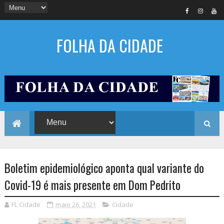
FOLHA DA CIDADE
Boletim epidemiológico aponta qual variante do
Covid-19 é mais presente em Dom Pedrito
FL Cidade
maio 26, 2021
Cidade