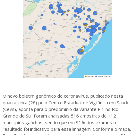
O novo boletim genômico do coronavírus, publicado nesta
quarta-feira (26) pelo Centro Estadual de Vigilância em Saúde
(Cevs), aponta para o predomínio da variante P.1 no Rio
Grande do Sul. Foram analisadas 516 amostras de 112
municípios gaúchos, sendo que em 91% dos exames o
resultado foi indicativo para essa linhagem. Conforme o mapa,