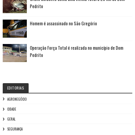
Pedrito
Homem é assassinado no São Gregório
Operação Força Total é realizada no município de Dom
Pedrito
EDITORIAS
AGRONEGÓCIO
CIDADE
GERAL
SEGURANÇA