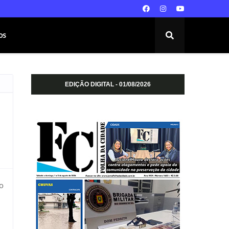
os
EDIÇÃO DIGITAL - 01/08/2026
o