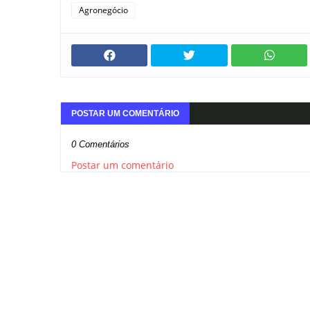
Agronegócio
POSTAR UM COMENTÁRIO
0 Comentários
Postar um comentário