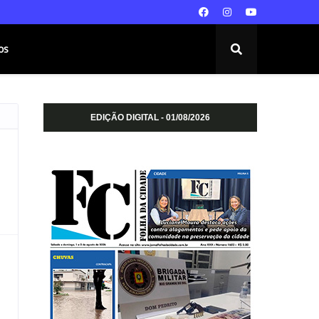
os
EDIÇÃO DIGITAL - 01/08/2026