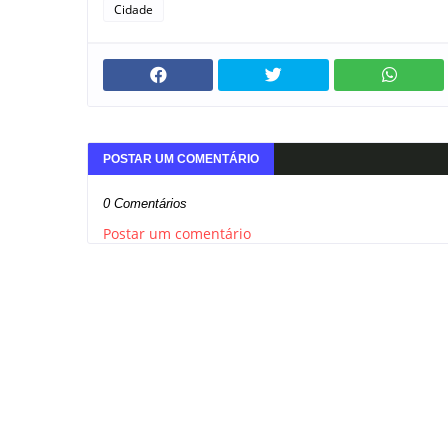
Cidade
POSTAR UM COMENTÁRIO
0 Comentários
Postar um comentário