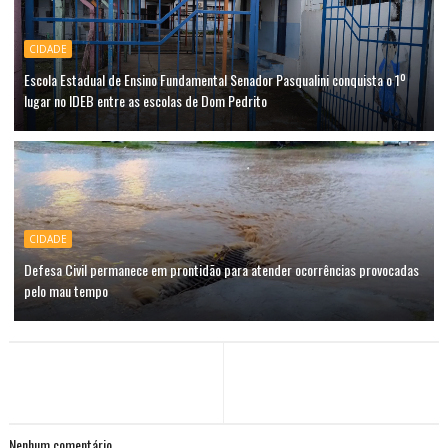
CIDADE
Escola Estadual de Ensino Fundamental Senador Pasqualini conquista o 1º
lugar no IDEB entre as escolas de Dom Pedrito
CIDADE
Defesa Civil permanece em prontidão para atender ocorrências provocadas
pelo mau tempo
Nenhum comentário