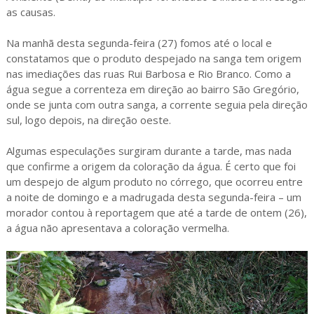
as causas.
Na manhã desta segunda-feira (27) fomos até o local e
constatamos que o produto despejado na sanga tem origem
nas imediações das ruas Rui Barbosa e Rio Branco. Como a
água segue a correnteza em direção ao bairro São Gregório,
onde se junta com outra sanga, a corrente seguia pela direção
sul, logo depois, na direção oeste.
Algumas especulações surgiram durante a tarde, mas nada
que confirme a origem da coloração da água. É certo que foi
um despejo de algum produto no córrego, que ocorreu entre
a noite de domingo e a madrugada desta segunda-feira – um
morador contou à reportagem que até a tarde de ontem (26),
a água não apresentava a coloração vermelha.