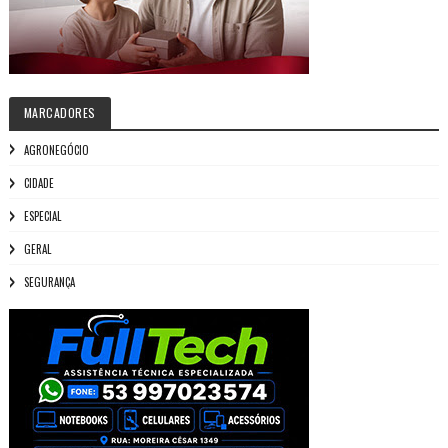
MARCADORES
AGRONEGÓCIO
CIDADE
ESPECIAL
GERAL
SEGURANÇA