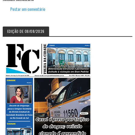
Postar um comentário
EDIÇÃO DE 08/08/2026