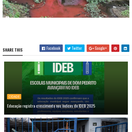
Facebook
Twitter
Google+
SHARE THIS
CIDADE
Educação registra crescimento nos índices do IDEB 2025