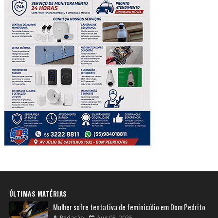
ÚLTIMAS MATÉRIAS
Mulher sofre tentativa de feminicídio em Dom Pedrito
Redação
Aug 08, 2026