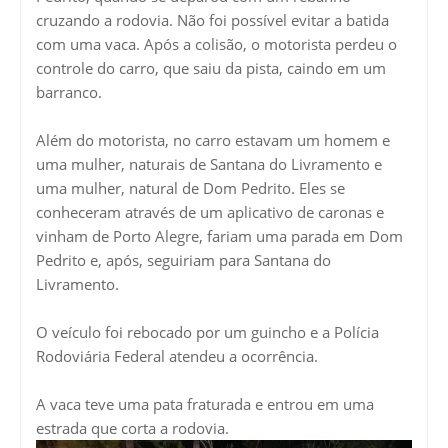
cruzando a rodovia. Não foi possível evitar a batida
com uma vaca. Após a colisão, o motorista perdeu o
controle do carro, que saiu da pista, caindo em um
barranco.
Além do motorista, no carro estavam um homem e
uma mulher, naturais de Santana do Livramento e
uma mulher, natural de Dom Pedrito. Eles se
conheceram através de um aplicativo de caronas e
vinham de Porto Alegre, fariam uma parada em Dom
Pedrito e, após, seguiriam para Santana do
Livramento.
O veículo foi rebocado por um guincho e a Polícia
Rodoviária Federal atendeu a ocorrência.
A vaca teve uma pata fraturada e entrou em uma
estrada que corta a rodovia.