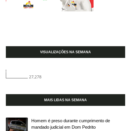
VISUALIZAÇÕES NA SEMANA
27,278
MAIS LIDAS NA SEMANA
Homem é preso durante cumprimento de
mandado judicial em Dom Pedrito