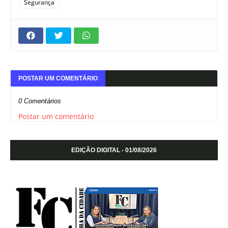
Segurança
POSTAR UM COMENTÁRIO
0 Comentários
Postar um comentário
EDIÇÃO DIGITAL - 01/08/2026