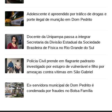
Adolescente é apreendido por tráfico de drogas e
porte ilegal de munição em Dom Pedrito
Docente da Unipampa passa a integrar
Secretaria da Divisão Estadual da Sociedade
Brasileira de Física no Rio Grande do Sul
Polícia Civil prende em flagrante padrasto
investigado por estupro de vulnerável e filho por
ameaças contra vítimas em São Gabriel
Ex-servidora municipal de Dom Pedrito é
condenada por fraudes no Bolsa Família